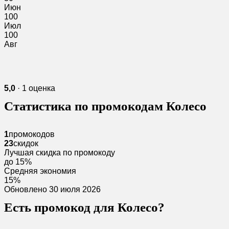
Июн
100
Июл
100
Авг
5,0
· 1 оценка
Статистика по промокодам Колесо
1
промокодов
23
скидок
Лучшая скидка по промокоду
до 15%
Средняя экономия
15%
Обновлено 30 июля 2026
Есть промокод для Колесо?