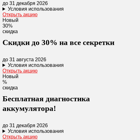
до 31 декабря 2026
Условия использования
Открыть акцию
Новый
30%
скидка
Скидки до 30% на все секретки
до 31 августа 2026
Условия использования
Открыть акцию
Новый
%
скидка
Бесплатная диагностика
аккумулятора!
до 31 декабря 2026
Условия использования
Открыть акцию