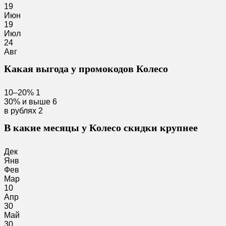
19
Июн
19
Июл
24
Авг
Какая выгода у промокодов Колесо
10–20%
1
30% и выше
6
в рублях
2
В какие месяцы у Колесо скидки крупнее
Дек
Янв
Фев
Мар
10
Апр
30
Май
30