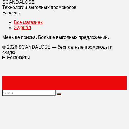
SCANDAL
O
SE
Технологии выгодных промокодов
Разделы
Все магазины
Журнал
Меньше поиска. Больше выгодных предложений.
© 2026 SCANDALÖSE — бесплатные промокоды и
скидки
Реквизиты