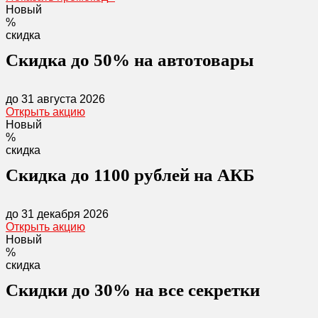
Новый
%
скидка
Скидка до 50% на автотовары
до 31 августа 2026
Открыть акцию
Новый
%
скидка
Скидка до 1100 рублей на АКБ
до 31 декабря 2026
Открыть акцию
Новый
%
скидка
Скидки до 30% на все секретки