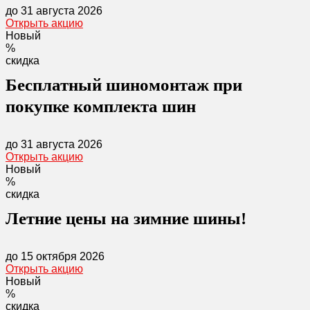
до 31 августа 2026
Открыть акцию
Новый
%
скидка
Бесплатный шиномонтаж при
покупке комплекта шин
до 31 августа 2026
Открыть акцию
Новый
%
скидка
Летние цены на зимние шины!
до 15 октября 2026
Открыть акцию
Новый
%
скидка