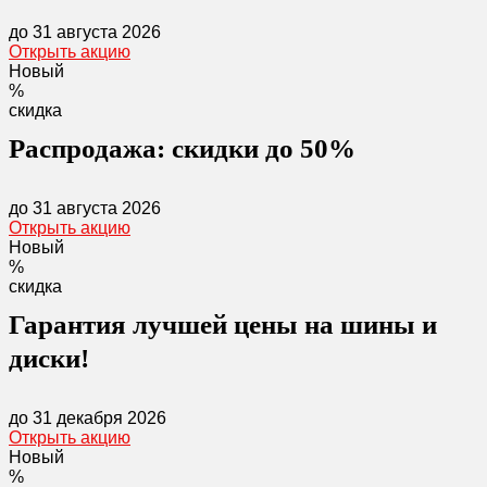
до 31 августа 2026
Открыть акцию
Новый
%
скидка
Распродажа: скидки до 50%
до 31 августа 2026
Открыть акцию
Новый
%
скидка
Гарантия лучшей цены на шины и
диски!
до 31 декабря 2026
Открыть акцию
Новый
%