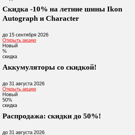
Скидка -10% на летние шины Ikon
Autograph и Character
до 15 сентября 2026
Открыть акцию
Новый
%
скидка
Аккумуляторы со скидкой!
до 31 августа 2026
Открыть акцию
Новый
50%
скидка
Распродажа: скидки до 50%!
до 31 августа 2026