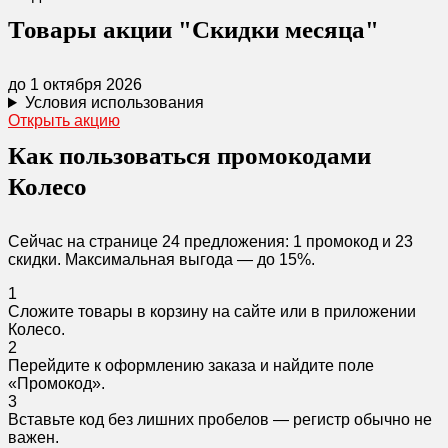
Товары акции "Скидки месяца"
до 1 октября 2026
Условия использования
Открыть акцию
Как пользоваться промокодами
Колесо
Сейчас на странице 24 предложения: 1 промокод и 23
скидки. Максимальная выгода — до 15%.
1
Сложите товары в корзину на сайте или в приложении
Колесо.
2
Перейдите к оформлению заказа и найдите поле
«Промокод».
3
Вставьте код без лишних пробелов — регистр обычно не
важен.