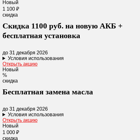
Новый
1 100 ₽
скидка
Скидка 1100 руб. на новую АКБ +
бесплатная установка
до 31 декабря 2026
Условия использования
Открыть акцию
Новый
%
скидка
Бесплатная замена масла
до 31 декабря 2026
Условия использования
Открыть акцию
Новый
1 000 ₽
скидка