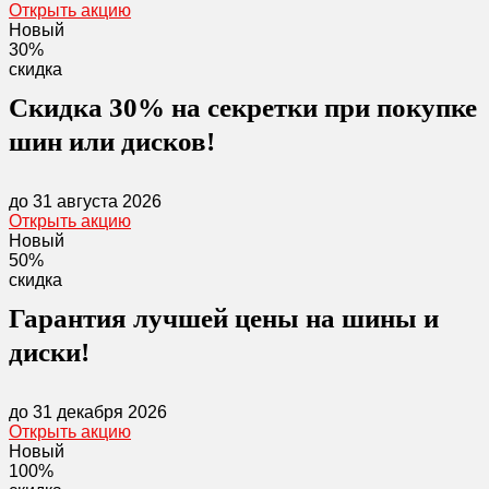
Открыть акцию
Новый
30%
скидка
Скидка 30% на секретки при покупке
шин или дисков!
до 31 августа 2026
Открыть акцию
Новый
50%
скидка
Гарантия лучшей цены на шины и
диски!
до 31 декабря 2026
Открыть акцию
Новый
100%