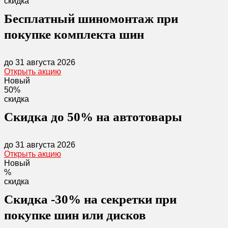
скидка
Бесплатный шиномонтаж при
покупке комплекта шин
до 31 августа 2026
Открыть акцию
Новый
50%
скидка
Скидка до 50% на автотовары
до 31 августа 2026
Открыть акцию
Новый
%
скидка
Скидка -30% на секретки при
покупке шин или дисков