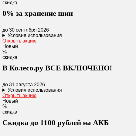
скидка
0% за хранение шин
до 30 сентября 2026
Условия использования
Открыть акцию
Новый
%
скидка
В Колесо.ру ВСЕ ВКЛЮЧЕНО!
до 31 августа 2026
Условия использования
Открыть акцию
Новый
%
скидка
Скидка до 1100 рублей на АКБ