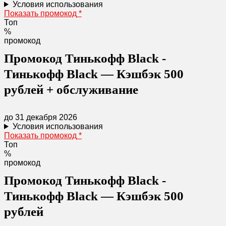
Условия использования
Показать промокод
*
Топ
%
промокод
Промокод Тинькофф Black -
Тинькофф Black — Кэшбэк 500
рублей + обслуживание
до 31 декабря 2026
Условия использования
Показать промокод
*
Топ
%
промокод
Промокод Тинькофф Black -
Тинькофф Black — Кэшбэк 500
рублей