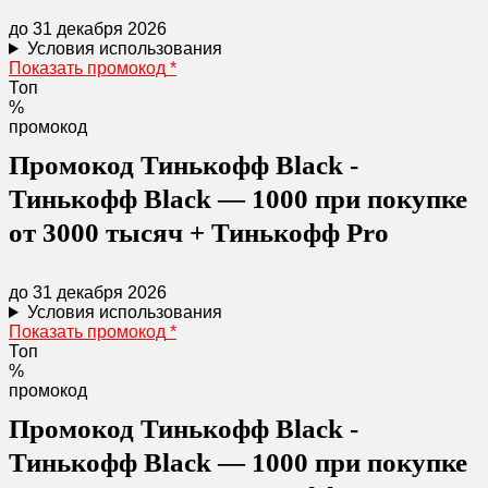
до 31 декабря 2026
Условия использования
Показать промокод
*
Топ
%
промокод
Промокод Тинькофф Black -
Тинькофф Black — 1000 при покупке
от 3000 тысяч + Тинькофф Pro
до 31 декабря 2026
Условия использования
Показать промокод
*
Топ
%
промокод
Промокод Тинькофф Black -
Тинькофф Black — 1000 при покупке