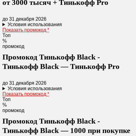
от 3000 тысяч + Тинькофф Pro
до 31 декабря 2026
Условия использования
Показать промокод
*
Топ
%
промокод
Промокод Тинькофф Black -
Тинькофф Black — Тинькофф Pro
до 31 декабря 2026
Условия использования
Показать промокод
*
Топ
%
промокод
Промокод Тинькофф Black -
Тинькофф Black — 1000 при покупке