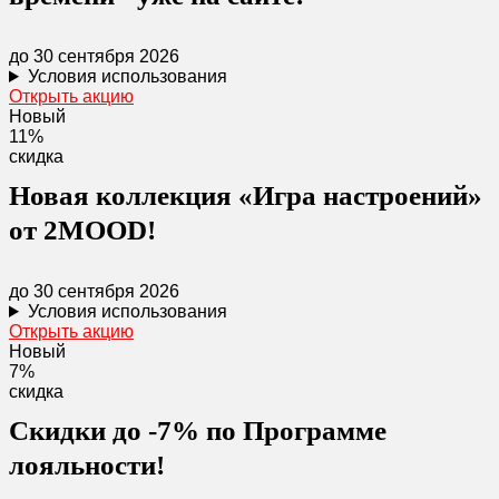
до 30 сентября 2026
Условия использования
Открыть акцию
Новый
11%
скидка
Новая коллекция «Игра настроений»
от 2MOOD!
до 30 сентября 2026
Условия использования
Открыть акцию
Новый
7%
скидка
Скидки до -7% по Программе
лояльности!