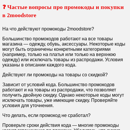
❓ Частые вопросы про промокоды и покупки
в 2moodstore
На что действуют промокоды 2moodstore?
Большинство промокодов работают на все товары
магазина — одежду, обувь, аксессуары. Некоторые коды
могут быть ограничены конкретными категориями
(например, только на платья или только на верхнюю
одежду) или исключать товары из распродажи. Условия
указаны в описании каждого кода.
Действуют ли промокоды на товары со скидкой?
Зависит от условий кода. Большинство промокодов
работают и на товары из распродажи, что позволяет
получить двойную скидку. Однако некоторые коды могут
исключать товары, уже имеющие скидку. Проверяйте
условия для уточнения.
Что делать, если промокод не сработал?
Проверьте сроки действия кода — многие промокоды