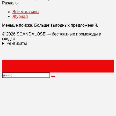
Разделы
Все магазины
Журнал
Меньше поиска. Больше выгодных предложений.
© 2026 SCANDALÖSE — бесплатные промокоды и
скидки
Реквизиты