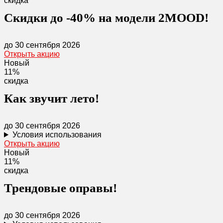
скидка
Скидки до -40% на модели 2MOOD!
до 30 сентября 2026
Открыть акцию
Новый
11%
скидка
Как звучит лето!
до 30 сентября 2026
Условия использования
Открыть акцию
Новый
11%
скидка
Трендовые оправы!
до 30 сентября 2026