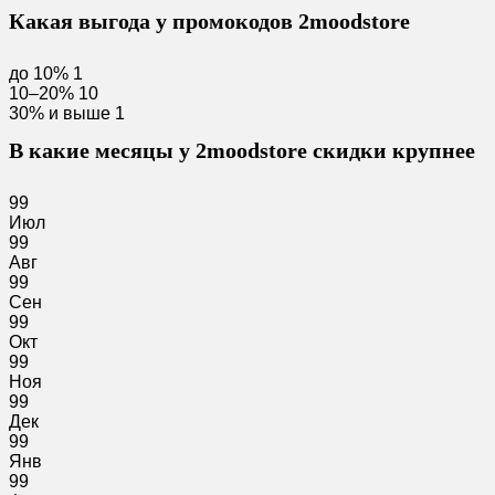
Какая выгода у промокодов 2moodstore
до 10%
1
10–20%
10
30% и выше
1
В какие месяцы у 2moodstore скидки крупнее
99
Июл
99
Авг
99
Сен
99
Окт
99
Ноя
99
Дек
99
Янв
99