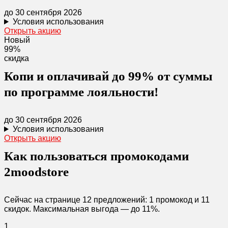
до 30 сентября 2026
Условия использования
Открыть акцию
Новый
99%
скидка
Копи и оплачивай до 99% от суммы
по программе лояльности!
до 30 сентября 2026
Условия использования
Открыть акцию
Как пользоваться промокодами
2moodstore
Сейчас на странице 12 предложений: 1 промокод и 11
скидок. Максимальная выгода — до 11%.
1