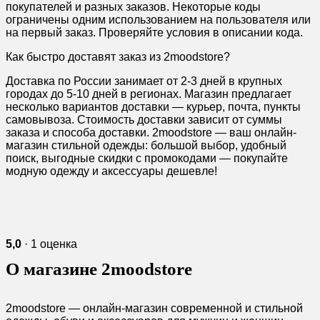
покупателей и разных заказов. Некоторые коды
ограничены одним использованием на пользователя или
на первый заказ. Проверяйте условия в описании кода.
Как быстро доставят заказ из 2moodstore?
Доставка по России занимает от 2-3 дней в крупных
городах до 5-10 дней в регионах. Магазин предлагает
несколько вариантов доставки — курьер, почта, пункты
самовывоза. Стоимость доставки зависит от суммы
заказа и способа доставки. 2moodstore — ваш онлайн-
магазин стильной одежды: большой выбор, удобный
поиск, выгодные скидки с промокодами — покупайте
модную одежду и аксессуары дешевле!
5,0
· 1 оценка
О магазине 2moodstore
2moodstore — онлайн-магазин современной и стильной