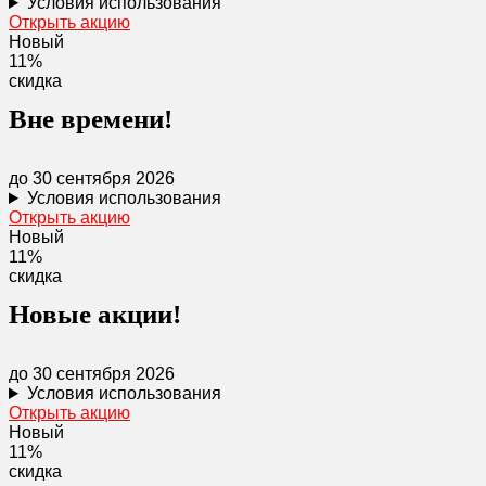
Условия использования
Открыть акцию
Новый
11%
скидка
Вне времени!
до 30 сентября 2026
Условия использования
Открыть акцию
Новый
11%
скидка
Новые акции!
до 30 сентября 2026
Условия использования
Открыть акцию
Новый
11%
скидка