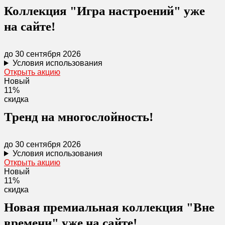
Коллекция "Игра настроений" уже
на сайте!
до 30 сентября 2026
Условия использования
Открыть акцию
Новый
11%
скидка
Тренд на многослойность!
до 30 сентября 2026
Условия использования
Открыть акцию
Новый
11%
скидка
Новая премиальная коллекция "Вне
времени" уже на сайте!