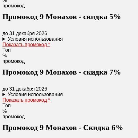
%
промокод
Промокод 9 Монахов - скидка 5%
до 31 декабря 2026
Условия использования
Показать промокод
*
Топ
%
промокод
Промокод 9 Монахов - скидка 7%
до 31 декабря 2026
Условия использования
Показать промокод
*
Топ
%
промокод
Промокод 9 Монахов - Скидка 6%