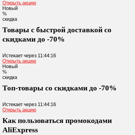
Открыть акцию
Новый
%
скидка
Товары с быстрой доставкой со
скидками до -70%
Истекает через
11:44:16
Открыть акцию
Новый
%
скидка
Топ-товары со скидками до -70%
Истекает через
11:44:16
Открыть акцию
Как пользоваться промокодами
AliExpress