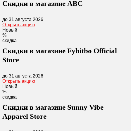
Скидки в магазине ABC
до 31 августа 2026
Открыть акцию
Новый
%
скидка
Скидки в магазине Fybitbo Official
Store
до 31 августа 2026
Открыть акцию
Новый
%
скидка
Скидки в магазине Sunny Vibe
Apparel Store