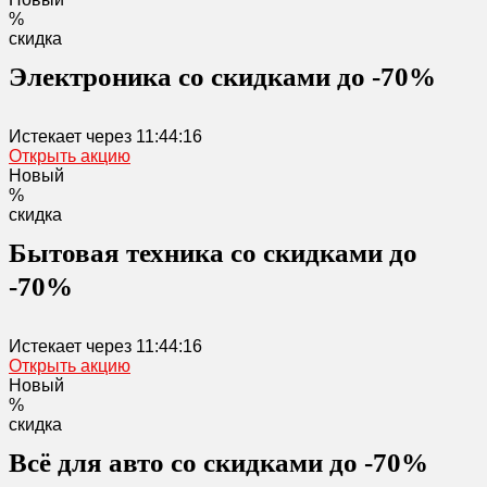
%
скидка
Электроника со скидками до -70%
Истекает через
11:44:16
Открыть акцию
Новый
%
скидка
Бытовая техника со скидками до
-70%
Истекает через
11:44:16
Открыть акцию
Новый
%
скидка
Всё для авто со скидками до -70%