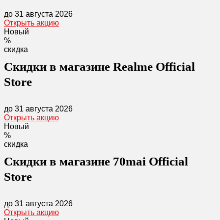
до 31 августа 2026
Открыть акцию
Новый
%
скидка
Скидки в магазине Realme Official
Store
до 31 августа 2026
Открыть акцию
Новый
%
скидка
Скидки в магазине 70mai Official
Store
до 31 августа 2026
Открыть акцию