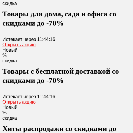
скидка
Товары для дома, сада и офиса со
скидками до -70%
Истекает через
11:44:16
Открыть акцию
Новый
%
скидка
Товары с бесплатной доставкой со
скидками до -70%
Истекает через
11:44:16
Открыть акцию
Новый
%
скидка
Хиты распродажи со скидками до