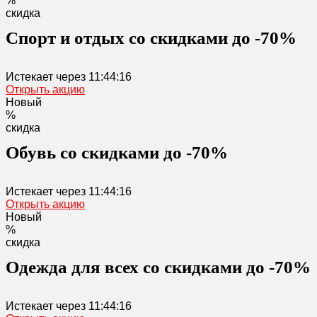
%
скидка
Спорт и отдых со скидками до -70%
Истекает через
11:44:16
Открыть акцию
Новый
%
скидка
Обувь со скидками до -70%
Истекает через
11:44:16
Открыть акцию
Новый
%
скидка
Одежда для всех со скидками до -70%
Истекает через
11:44:16