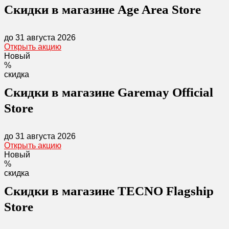
Скидки в магазине Age Area Store
до 31 августа 2026
Открыть акцию
Новый
%
скидка
Скидки в магазине Garemay Official
Store
до 31 августа 2026
Открыть акцию
Новый
%
скидка
Скидки в магазине TECNO Flagship
Store