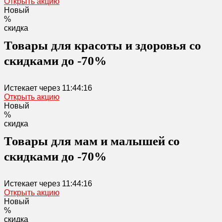
Открыть акцию
Новый
%
скидка
Товары для красоты и здоровья со
скидками до -70%
Истекает через
11:44:16
Открыть акцию
Новый
%
скидка
Товары для мам и малышей со
скидками до -70%
Истекает через
11:44:16
Открыть акцию
Новый
%
скидка