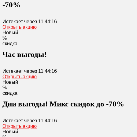
-70%
Истекает через
11:44:16
Открыть акцию
Новый
%
скидка
Час выгоды!
Истекает через
11:44:16
Открыть акцию
Новый
%
скидка
Дни выгоды! Микс скидок до -70%
Истекает через
11:44:16
Открыть акцию
Новый