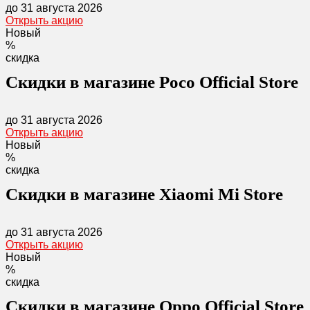
до 31 августа 2026
Открыть акцию
Новый
%
скидка
Скидки в магазине Poco Official Store
до 31 августа 2026
Открыть акцию
Новый
%
скидка
Скидки в магазине Xiaomi Mi Store
до 31 августа 2026
Открыть акцию
Новый
%
скидка
Скидки в магазине Oppo Official Store