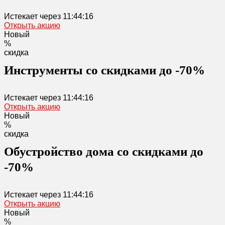
Истекает через
11:44:16
Открыть акцию
Новый
%
скидка
Инструменты со скидками до -70%
Истекает через
11:44:16
Открыть акцию
Новый
%
скидка
Обустройство дома со скидками до
-70%
Истекает через
11:44:16
Открыть акцию
Новый
%