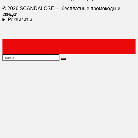
© 2026 SCANDALÖSE — бесплатные промокоды и
скидки
Реквизиты