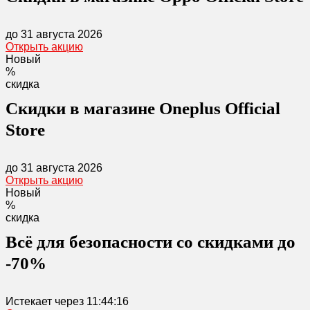
до 31 августа 2026
Открыть акцию
Новый
%
скидка
Скидки в магазине Oneplus Official
Store
до 31 августа 2026
Открыть акцию
Новый
%
скидка
Всё для безопасности со скидками до
-70%
Истекает через
11:44:16