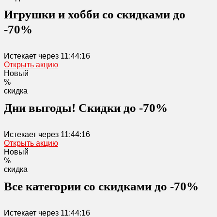
Игрушки и хобби со скидками до
-70%
Истекает через
11:44:16
Открыть акцию
Новый
%
скидка
Дни выгоды! Скидки до -70%
Истекает через
11:44:16
Открыть акцию
Новый
%
скидка
Все категории со скидками до -70%
Истекает через
11:44:16