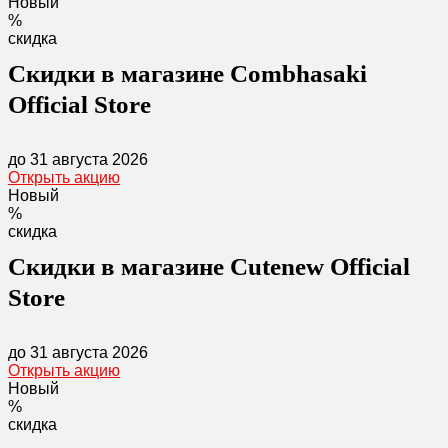
Новый
%
скидка
Скидки в магазине Combhasaki
Official Store
до 31 августа 2026
Открыть акцию
Новый
%
скидка
Скидки в магазине Cutenew Official
Store
до 31 августа 2026
Открыть акцию
Новый
%
скидка