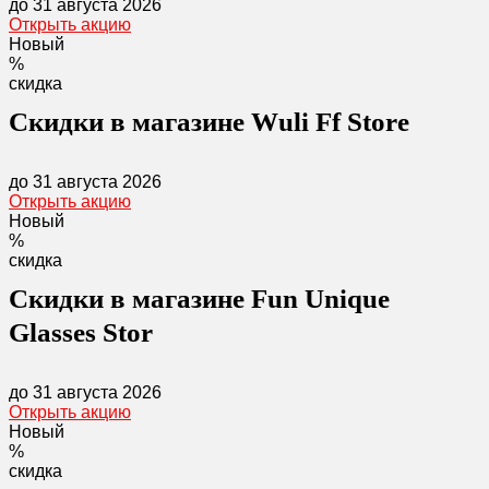
до 31 августа 2026
Открыть акцию
Новый
%
скидка
Скидки в магазине Wuli Ff Store
до 31 августа 2026
Открыть акцию
Новый
%
скидка
Скидки в магазине Fun Unique
Glasses Stor
до 31 августа 2026
Открыть акцию
Новый
%
скидка