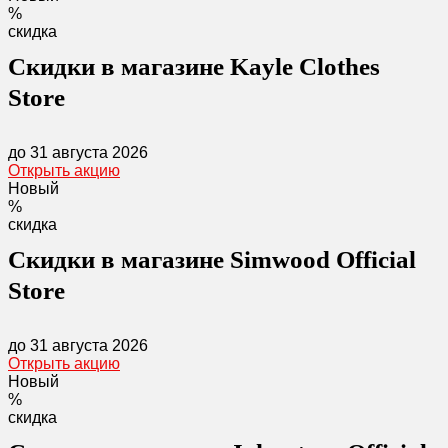
%
скидка
Скидки в магазине Kayle Clothes
Store
до 31 августа 2026
Открыть акцию
Новый
%
скидка
Скидки в магазине Simwood Official
Store
до 31 августа 2026
Открыть акцию
Новый
%
скидка