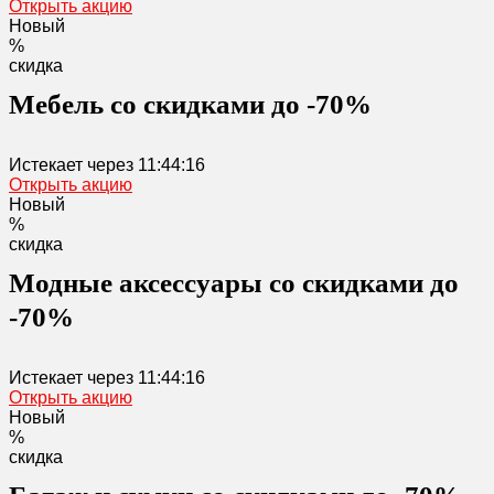
Открыть акцию
Новый
%
скидка
Мебель со скидками до -70%
Истекает через
11:44:16
Открыть акцию
Новый
%
скидка
Модные аксессуары со скидками до
-70%
Истекает через
11:44:16
Открыть акцию
Новый
%
скидка