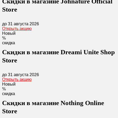
Скидки в магазине Johnature Official
Store
до 31 августа 2026
Открыть акцию
Новый
%
скидка
Скидки в магазине Dreami Unite Shop
Store
до 31 августа 2026
Открыть акцию
Новый
%
скидка
Скидки в магазине Nothing Online
Store