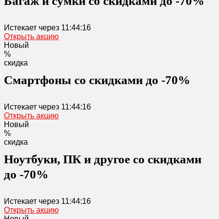
Багаж и сумки со скидками до -70%
Истекает через
11:44:16
Открыть акцию
Новый
%
скидка
Cмартфоны со скидками до -70%
Истекает через
11:44:16
Открыть акцию
Новый
%
скидка
Ноутбуки, ПК и другое со скидками
до -70%
Истекает через
11:44:16
Открыть акцию
Новый