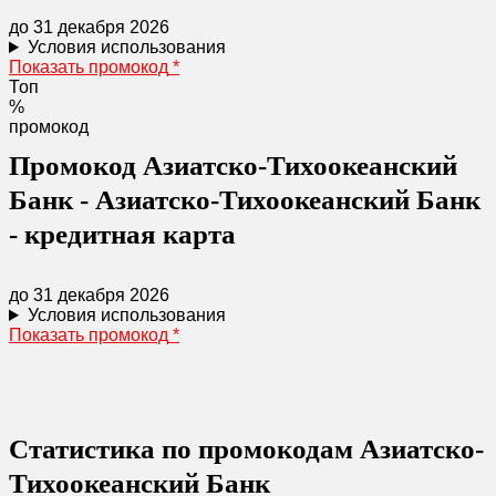
до 31 декабря 2026
Условия использования
Показать промокод
*
Топ
%
промокод
Промокод Азиатско-Тихоокеанский
Банк - Азиатско-Тихоокеанский Банк
- кредитная карта
до 31 декабря 2026
Условия использования
Показать промокод
*
Статистика по промокодам Азиатско-
Тихоокеанский Банк