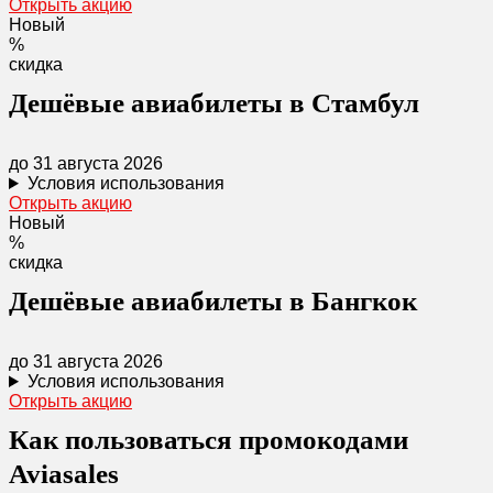
Открыть акцию
Новый
%
скидка
Дешёвые авиабилеты в Стамбул
до 31 августа 2026
Условия использования
Открыть акцию
Новый
%
скидка
Дешёвые авиабилеты в Бангкок
до 31 августа 2026
Условия использования
Открыть акцию
Как пользоваться промокодами
Aviasales