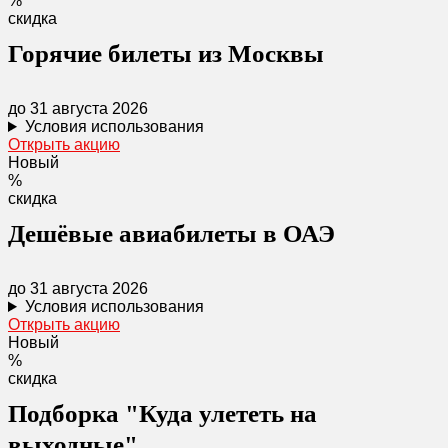
%
скидка
Горячие билеты из Москвы
до 31 августа 2026
Условия использования
Открыть акцию
Новый
%
скидка
Дешёвые авиабилеты в ОАЭ
до 31 августа 2026
Условия использования
Открыть акцию
Новый
%
скидка
Подборка "Куда улететь на
выходные"