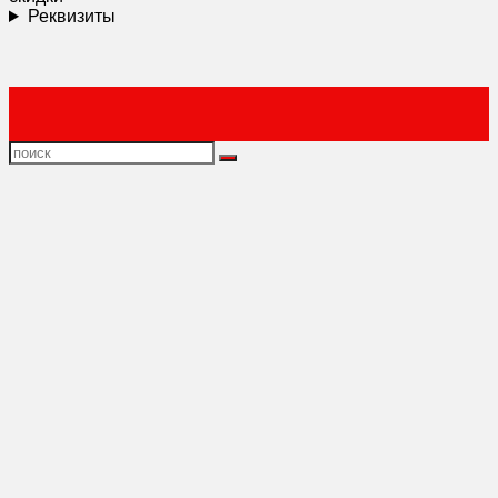
Реквизиты