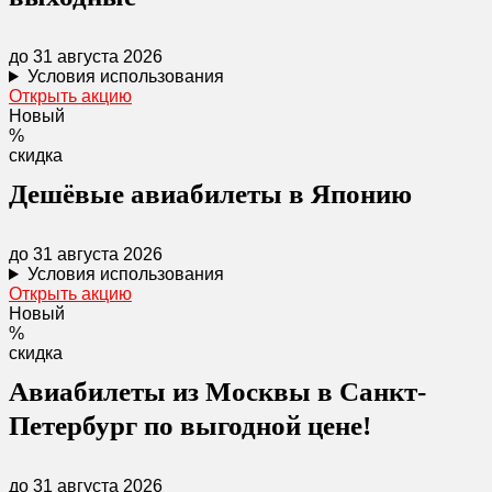
до 31 августа 2026
Условия использования
Открыть акцию
Новый
%
скидка
Дешёвые авиабилеты в Японию
до 31 августа 2026
Условия использования
Открыть акцию
Новый
%
скидка
Авиабилеты из Москвы в Санкт-
Петербург по выгодной цене!
до 31 августа 2026