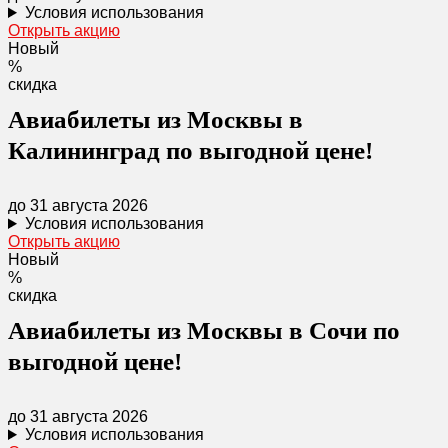
Условия использования
Открыть акцию
Новый
%
скидка
Авиабилеты из Москвы в
Калининград по выгодной цене!
до 31 августа 2026
Условия использования
Открыть акцию
Новый
%
скидка
Авиабилеты из Москвы в Сочи по
выгодной цене!
до 31 августа 2026
Условия использования