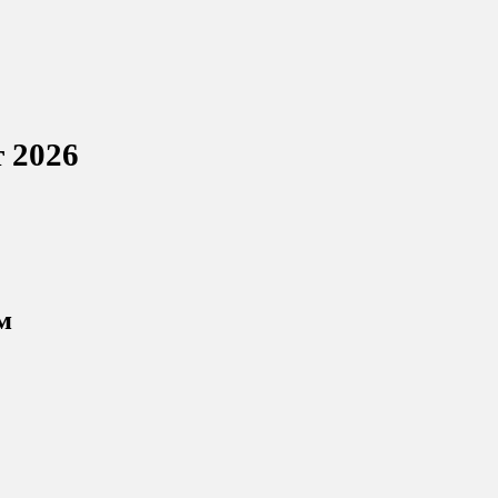
 2026
м