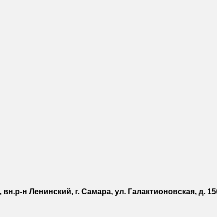
 вн.р-н Ленинский, г. Самара, ул. Галактионовская, д. 150