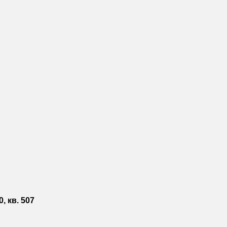
, кв. 507