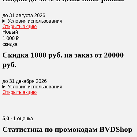
до 31 августа 2026
Условия использования
Открыть акцию
Новый
1 000 ₽
скидка
Скидка 1000 руб. на заказ от 20000
руб.
до 31 декабря 2026
Условия использования
Открыть акцию
5,0
· 1 оценка
Статистика по промокодам BVDShop