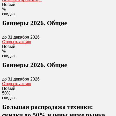
Новый
%
скидка
Баннеры 2026. Общие
до 31 декабря 2026
Открыть акцию
Новый
%
скидка
Баннеры 2026. Общие
до 31 декабря 2026
Открыть акцию
Новый
50%
скидка
Большая распродажа техники:
скидки до 50% и цены ниже рынка