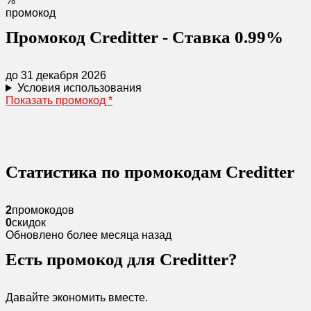
%
промокод
Промокод Creditter - Ставка 0.99%
до 31 декабря 2026
Условия использования
Показать промокод
*
Статистика по промокодам Creditter
2
промокодов
0
скидок
Обновлено более месяца назад
Есть промокод для Creditter?
Давайте экономить вместе.