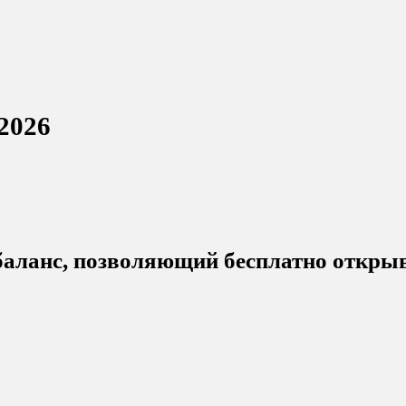
2026
 баланс, позволяющий бесплатно откр