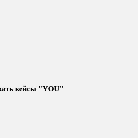
ывать кейсы "YOU"