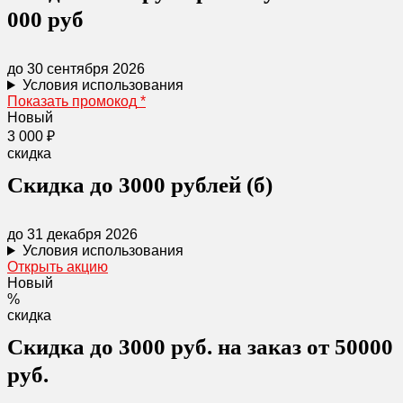
000 руб
до 30 сентября 2026
Условия использования
Показать промокод
*
Новый
3 000 ₽
скидка
Скидка до 3000 рублей (б)
до 31 декабря 2026
Условия использования
Открыть акцию
Новый
%
скидка
Скидка до 3000 руб. на заказ от 50000
руб.