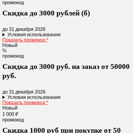
промокод
Скидка до 3000 рублей (б)
до 31 декабря 2026
Условия использования
Показать промокод
*
Новый
%
промокод
Скидка до 3000 руб. на заказ от 50000
руб.
до 31 декабря 2026
Условия использования
Показать промокод
*
Новый
1 000 ₽
промокод
Скидка 1000 руб при покупке от 50