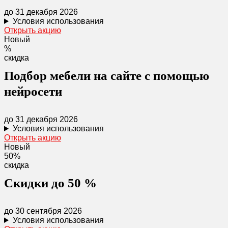
до 31 декабря 2026
Условия использования
Открыть акцию
Новый
%
скидка
Подбор мебели на сайте с помощью
нейросети
до 31 декабря 2026
Условия использования
Открыть акцию
Новый
50%
скидка
Скидки до 50 %
до 30 сентября 2026
Условия использования