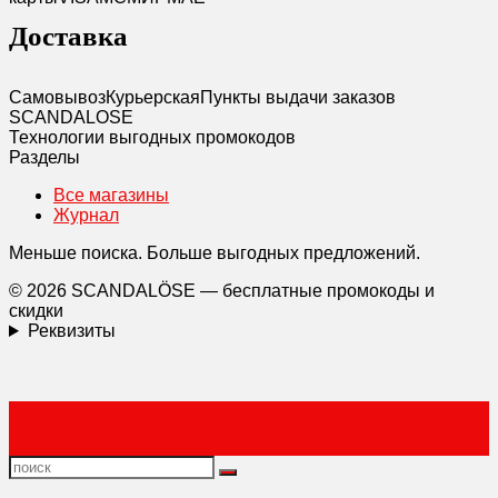
Доставка
Самовывоз
Курьерская
Пункты выдачи заказов
SCANDAL
O
SE
Технологии выгодных промокодов
Разделы
Все магазины
Журнал
Меньше поиска. Больше выгодных предложений.
© 2026 SCANDALÖSE — бесплатные промокоды и
скидки
Реквизиты