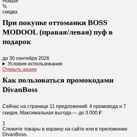
Новый
%
скидка
При покупке оттоманки BOSS
MODOOL (правая/левая) пуф в
подарок
до 30 сентября 2026
Условия использования
Открыть акцию
Как пользоваться промокодами
DivanBoss
Сейчас на странице 11 предложений: 4 промокода и 7
скидок. Максимальная выгода — до 3 000 ₽.
1
Сложите товары в корзину на сайте или в приложении
DivanBoss.