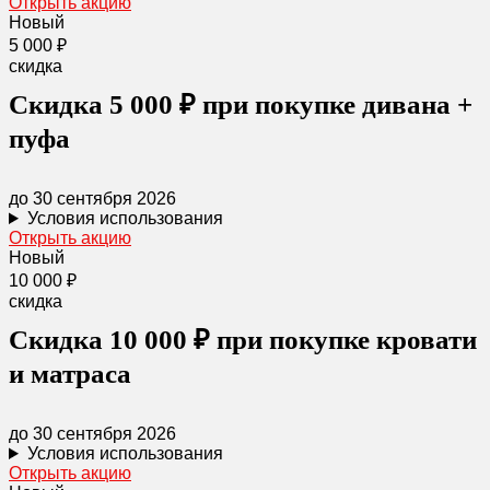
Открыть акцию
Новый
5 000 ₽
скидка
Скидка 5 000 ₽ при покупке дивана +
пуфа
до 30 сентября 2026
Условия использования
Открыть акцию
Новый
10 000 ₽
скидка
Скидка 10 000 ₽ при покупке кровати
и матраса
до 30 сентября 2026
Условия использования
Открыть акцию