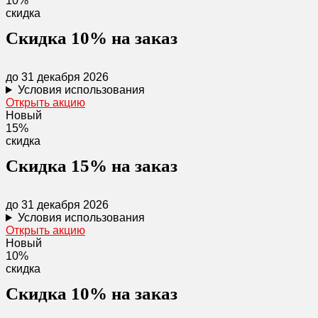
10%
скидка
Скидка 10% на заказ
до 31 декабря 2026
Условия использования
Открыть акцию
Новый
15%
скидка
Скидка 15% на заказ
до 31 декабря 2026
Условия использования
Открыть акцию
Новый
10%
скидка
Скидка 10% на заказ