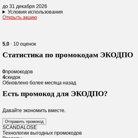
до 31 декабря 2026
Условия использования
Открыть акцию
5,0
· 10 оценок
Статистика по промокодам ЭКОДПО
0
промокодов
4
скидок
Обновлено более месяца назад
Есть промокод для ЭКОДПО?
Давайте экономить вместе.
Отправить промокод
SCANDAL
O
SE
Технологии выгодных промокодов