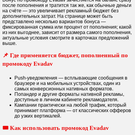
после пополнения и тратится так же, как обычные деньги
на счёте — это увеличивает рекламный бюджет без
дополнительных затрат. На странице может быть
представлено несколько вариантов бонуса —
фиксированная сумма или процент от пополнения; какой
из них выгоднее, зависит от размера самого пополнения,
актуальные условия смотрите в карточках предложений
выше.
📌 Где применяется бюджет, пополненный по
промокоду Evadav
Push-уведомления — всплывающие сообщения в
браузере и на мобильных устройствах, один из
самых конверсионных нативных форматов.
Попандер и другие форматы нативной рекламы,
доступные в личном кабинете рекламодателя.
Кампании практически на любой трафик, который
принимает платформа — от классических офферов
до узких вертикалей.
🎟️ Как использовать промокод Evadav