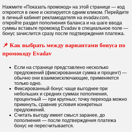
Нажмите «Показать промокод» на этой странице — код
откроется в окне и скопируется одним кликом. Перейдите
в личный кабинет рекламодателя на evadav.com,
откройте раздел пополнения баланса и на шаге ввода
суммы вставьте промокод Evadav в специальное поле —
бонус зачислится сразу после подтверждения платежа.
📌 Как выбрать между вариантами бонуса по
промокоду Evadav
Если на странице представлено несколько
предложений (фиксированная сумма и процент) —
обычно они взаимоисключающие, применяется
только одно.
Фиксированный бонус чаще выгоднее при
небольших и средних суммах пополнения,
процентный — при крупных; точку перехода можно
прикинуть, сравнив условия конкретных
предложений.
Считать выгоду имеет смысл заранее, до
пополнения — после подтверждения платежа
бонус не пересчитывается.