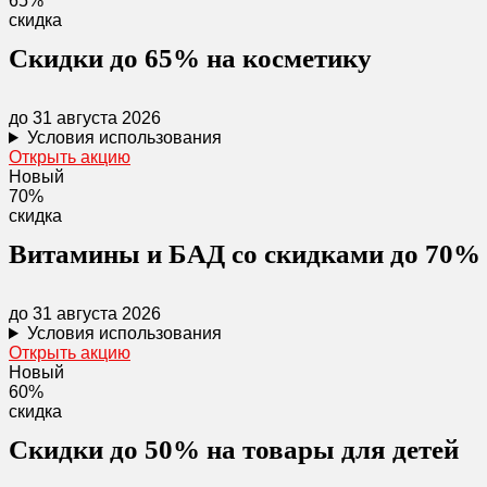
65%
скидка
Скидки до 65% на косметику
до 31 августа 2026
Условия использования
Открыть акцию
Новый
70%
скидка
Витамины и БАД со скидками до 70%
до 31 августа 2026
Условия использования
Открыть акцию
Новый
60%
скидка
Скидки до 50% на товары для детей