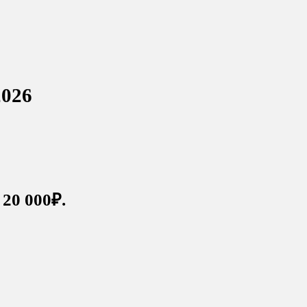
2026
 20 000₽.