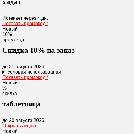
хадат
Истекает через
4 дн.
Показать промокод
*
Новый
10%
промокод
Скидка 10% на заказ
до 31 августа 2026
Условия использования
Показать промокод
*
Новый
%
скидка
таблетница
до 20 августа 2026
Открыть акцию
Новый