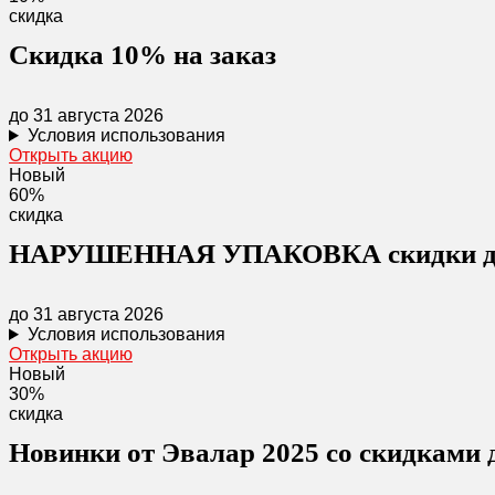
скидка
Скидка 10% на заказ
до 31 августа 2026
Условия использования
Открыть акцию
Новый
60%
скидка
НАРУШЕННАЯ УПАКОВКА скидки д
до 31 августа 2026
Условия использования
Открыть акцию
Новый
30%
скидка
Новинки от Эвалар 2025 со скидками