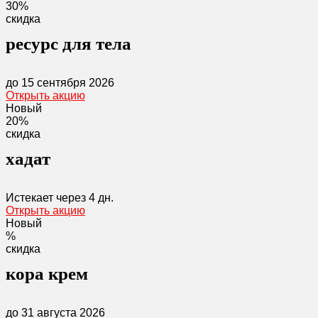
30%
скидка
ресурс для тела
до 15 сентября 2026
Открыть акцию
Новый
20%
скидка
хадат
Истекает через
4 дн.
Открыть акцию
Новый
%
скидка
кора крем
до 31 августа 2026