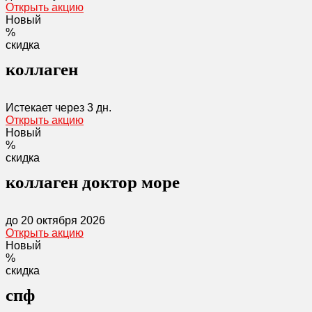
Открыть акцию
Новый
%
скидка
коллаген
Истекает через
3 дн.
Открыть акцию
Новый
%
скидка
коллаген доктор море
до 20 октября 2026
Открыть акцию
Новый
%
скидка
спф