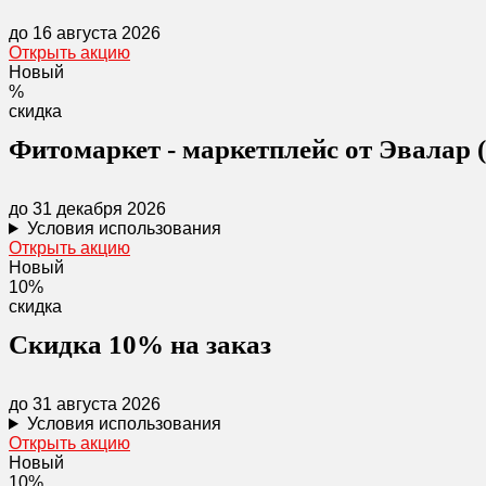
до 16 августа 2026
Открыть акцию
Новый
%
скидка
Фитомаркет - маркетплейс от Эвалар 
до 31 декабря 2026
Условия использования
Открыть акцию
Новый
10%
скидка
Скидка 10% на заказ
до 31 августа 2026
Условия использования
Открыть акцию
Новый
10%