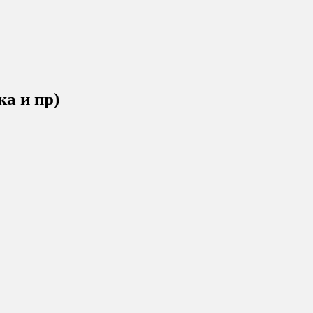
а и пр)