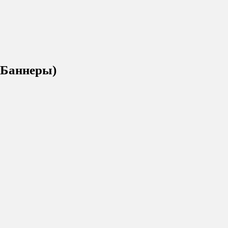
(Баннеры)