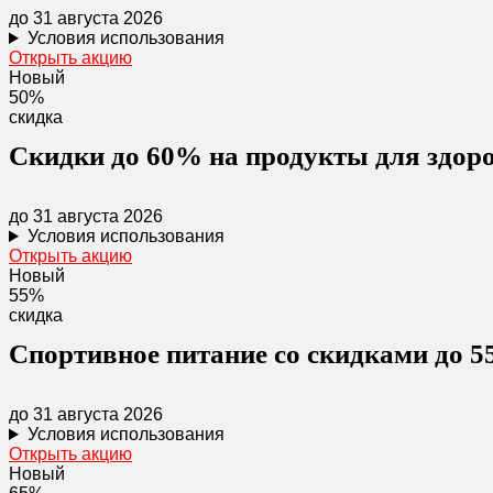
до 31 августа 2026
Условия использования
Открыть акцию
Новый
50%
скидка
Скидки до 60% на продукты для здоров
до 31 августа 2026
Условия использования
Открыть акцию
Новый
55%
скидка
Спортивное питание со скидками до 
до 31 августа 2026
Условия использования
Открыть акцию
Новый