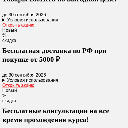
до 30 сентября 2026
Условия использования
Открыть акцию
Новый
%
скидка
Бесплатная доставка по РФ при
покупке от 5000 ₽
до 30 сентября 2026
Условия использования
Открыть акцию
Новый
%
скидка
Бесплатные консультации на все
время прохождения курса!