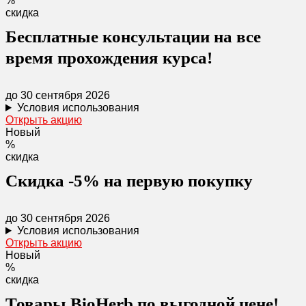
%
скидка
Бесплатные консультации на все
время прохождения курса!
до 30 сентября 2026
Условия использования
Открыть акцию
Новый
%
скидка
Скидка -5% на первую покупку
до 30 сентября 2026
Условия использования
Открыть акцию
Новый
%
скидка
Товары BioHerb по выгодной цене!