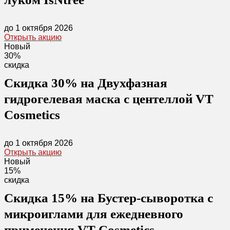
до 1 октября 2026
Открыть акцию
Новый
30%
скидка
Скидка 30% на Двухфазная
гидрогелевая маска с центеллой VT
Cosmetics
до 1 октября 2026
Открыть акцию
Новый
15%
скидка
Скидка 15% на Бустер-сыворотка с
микроиглами для ежедневного
применения VT Cosmetics