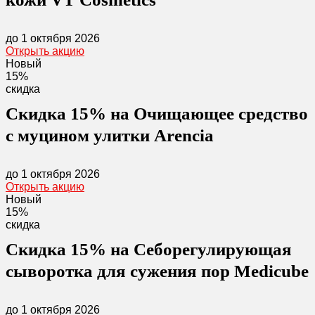
до 1 октября 2026
Открыть акцию
Новый
15%
скидка
Скидка 15% на Очищающее средство
с муцином улитки Arencia
до 1 октября 2026
Открыть акцию
Новый
15%
скидка
Скидка 15% на Себорегулирующая
сыворотка для сужения пор Medicube
до 1 октября 2026