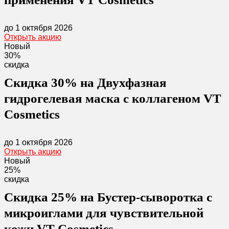
до 1 октября 2026
Открыть акцию
Новый
30%
скидка
Скидка 30% на Двухфазная
гидрогелевая маска с коллагеном VT
Cosmetics
до 1 октября 2026
Открыть акцию
Новый
25%
скидка
Скидка 25% на Бустер-сыворотка с
микроиглами для чувствительной
кожи VT Cosmetics