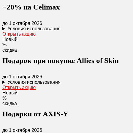
−20% на Celimax
до 1 октября 2026
Условия использования
Открыть акцию
Новый
%
скидка
Подарок при покупке Allies of Skin
до 1 октября 2026
Условия использования
Открыть акцию
Новый
%
скидка
Подарки от AXIS-Y
до 1 октября 2026