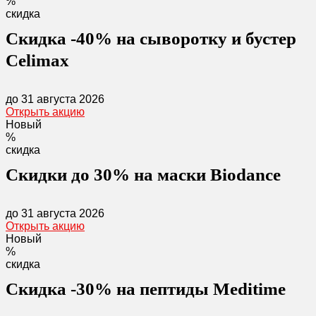
%
скидка
Скидка -40% на сыворотку и бустер
Celimax
до 31 августа 2026
Открыть акцию
Новый
%
скидка
Скидки до 30% на маски Biodance
до 31 августа 2026
Открыть акцию
Новый
%
скидка
Скидка -30% на пептиды Meditime