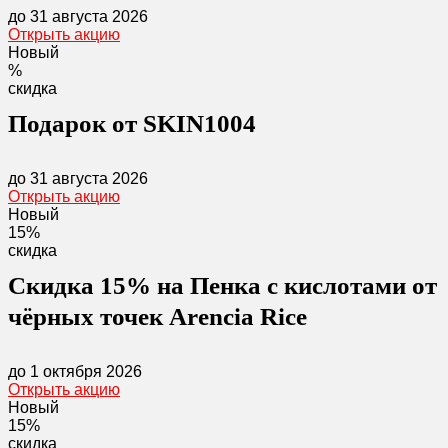
до 31 августа 2026
Открыть акцию
Новый
%
скидка
Подарок от SKIN1004
до 31 августа 2026
Открыть акцию
Новый
15%
скидка
Скидка 15% на Пенка с кислотами от
чёрных точек Arencia Rice
до 1 октября 2026
Открыть акцию
Новый
15%
скидка