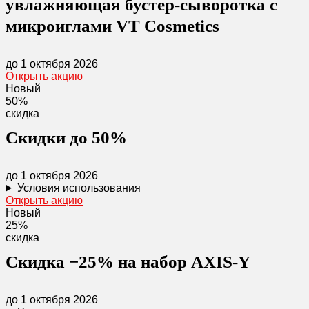
увлажняющая бустер-сыворотка с
микроиглами VT Cosmetics
до 1 октября 2026
Открыть акцию
Новый
50%
скидка
Скидки до 50%
до 1 октября 2026
Условия использования
Открыть акцию
Новый
25%
скидка
Скидка −25% на набор AXIS-Y
до 1 октября 2026