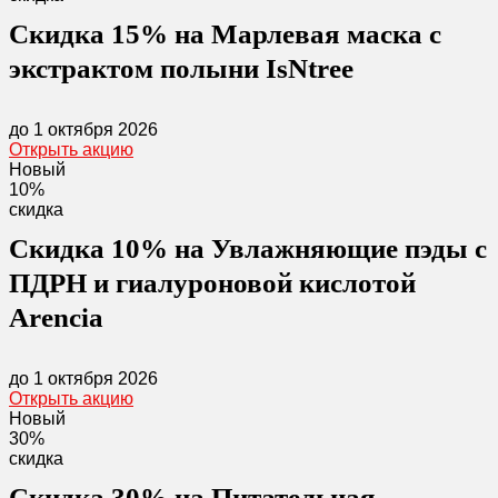
Скидка 15% на Марлевая маска с
экстрактом полыни IsNtree
до 1 октября 2026
Открыть акцию
Новый
10%
скидка
Скидка 10% на Увлажняющие пэды с
ПДРН и гиалуроновой кислотой
Arencia
до 1 октября 2026
Открыть акцию
Новый
30%
скидка
Скидка 30% на Питательная