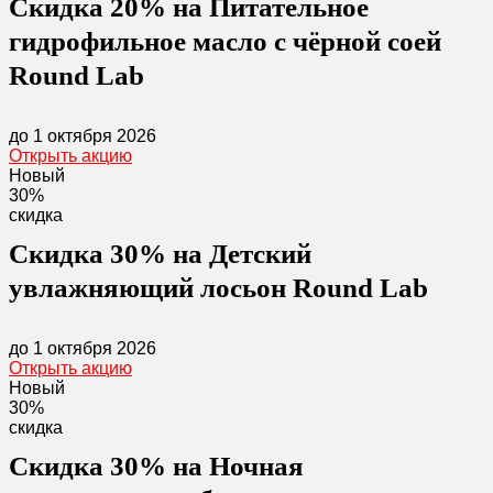
Скидка 20% на Питательное
гидрофильное масло с чёрной соей
Round Lab
до 1 октября 2026
Открыть акцию
Новый
30%
скидка
Скидка 30% на Детский
увлажняющий лосьон Round Lab
до 1 октября 2026
Открыть акцию
Новый
30%
скидка
Скидка 30% на Ночная