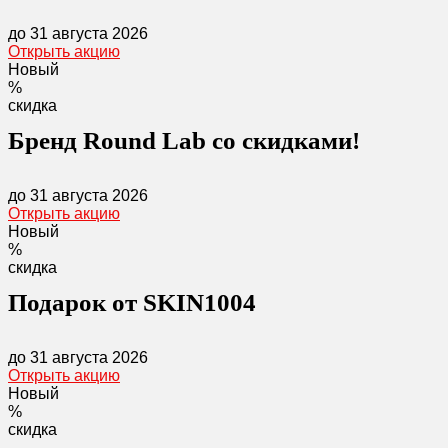
до 31 августа 2026
Открыть акцию
Новый
%
скидка
Бренд Round Lab со скидками!
до 31 августа 2026
Открыть акцию
Новый
%
скидка
Подарок от SKIN1004
до 31 августа 2026
Открыть акцию
Новый
%
скидка