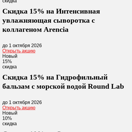
скидка
Скидка 15% на Интенсивная
увлажняющая сыворотка с
коллагеном Arencia
до 1 октября 2026
Открыть акцию
Новый
15%
скидка
Скидка 15% на Гидрофильный
бальзам с морской водой Round Lab
до 1 октября 2026
Открыть акцию
Новый
10%
скидка