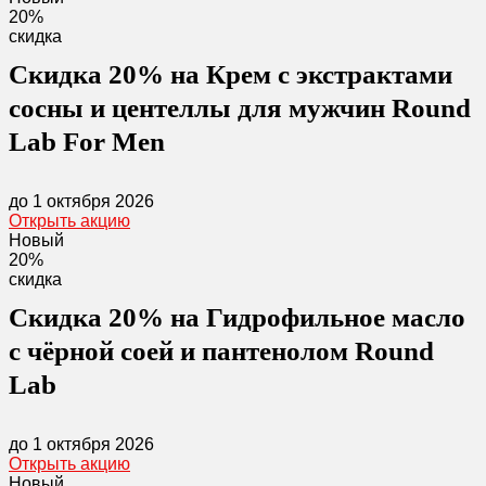
20%
скидка
Скидка 20% на Крем с экстрактами
сосны и центеллы для мужчин Round
Lab For Men
до 1 октября 2026
Открыть акцию
Новый
20%
скидка
Скидка 20% на Гидрофильное масло
с чёрной соей и пантенолом Round
Lab
до 1 октября 2026
Открыть акцию
Новый