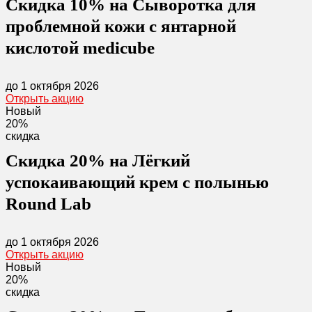
Скидка 10% на Сыворотка для
проблемной кожи с янтарной
кислотой medicube
до 1 октября 2026
Открыть акцию
Новый
20%
скидка
Скидка 20% на Лёгкий
успокаивающий крем с полынью
Round Lab
до 1 октября 2026
Открыть акцию
Новый
20%
скидка