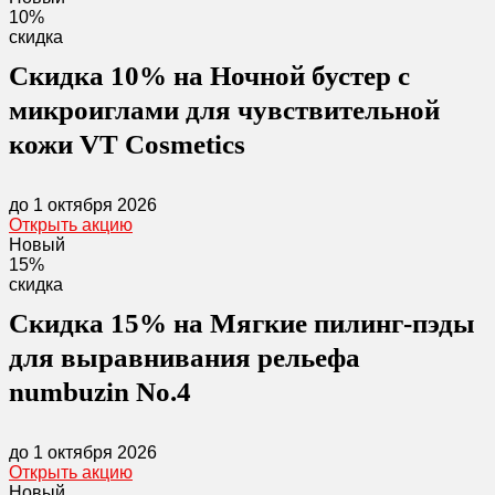
10%
скидка
Скидка 10% на Ночной бустер с
микроиглами для чувствительной
кожи VT Cosmetics
до 1 октября 2026
Открыть акцию
Новый
15%
скидка
Скидка 15% на Мягкие пилинг-пэды
для выравнивания рельефа
numbuzin No.4
до 1 октября 2026
Открыть акцию
Новый