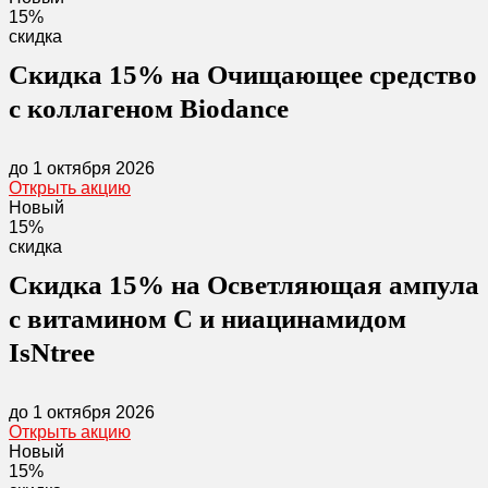
15%
скидка
Скидка 15% на Очищающее средство
с коллагеном Biodance
до 1 октября 2026
Открыть акцию
Новый
15%
скидка
Скидка 15% на Осветляющая ампула
с витамином С и ниацинамидом
IsNtree
до 1 октября 2026
Открыть акцию
Новый
15%