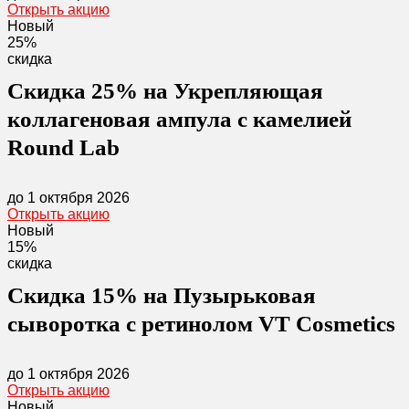
Открыть акцию
Новый
25%
скидка
Скидка 25% на Укрепляющая
коллагеновая ампула с камелией
Round Lab
до 1 октября 2026
Открыть акцию
Новый
15%
скидка
Скидка 15% на Пузырьковая
сыворотка с ретинолом VT Cosmetics
до 1 октября 2026
Открыть акцию
Новый