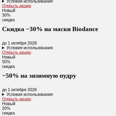
Условия использования
Открыть акцию
Новый
30%
скидка
Скидка −30% на маски Biodance
до 1 октября 2026
Условия использования
Открыть акцию
Новый
50%
скидка
−50% на энзимную пудру
до 1 октября 2026
Условия использования
Открыть акцию
Новый
20%
скидка