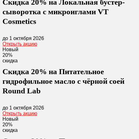
Скидка 20% на Локальная бустер-
сыворотка с микроиглами VT
Cosmetics
до 1 октября 2026
Открыть акцию
Новый
20%
скидка
Скидка 20% на Питательное
гидрофильное масло с чёрной соей
Round Lab
до 1 октября 2026
Открыть акцию
Новый
20%
скидка