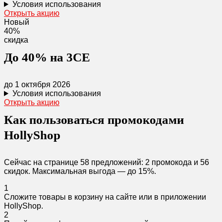
Условия использования
Открыть акцию
Новый
40%
скидка
До 40% на 3CE
до 1 октября 2026
Условия использования
Открыть акцию
Как пользоваться промокодами
HollyShop
Сейчас на странице 58 предложений: 2 промокода и 56
скидок. Максимальная выгода — до 15%.
1
Сложите товары в корзину на сайте или в приложении
HollyShop.
2