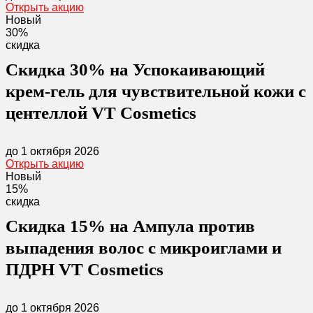
Открыть акцию
Новый
30%
скидка
Скидка 30% на Успокаивающий
крем-гель для чувствительной кожи с
центеллой VT Cosmetics
до 1 октября 2026
Открыть акцию
Новый
15%
скидка
Скидка 15% на Ампула против
выпадения волос с микроиглами и
ПДРН VT Cosmetics
до 1 октября 2026