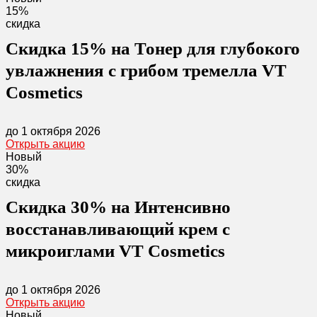
15%
скидка
Скидка 15% на Тонер для глубокого
увлажнения с грибом тремелла VT
Cosmetics
до 1 октября 2026
Открыть акцию
Новый
30%
скидка
Скидка 30% на Интенсивно
восстанавливающий крем с
микроиглами VT Cosmetics
до 1 октября 2026
Открыть акцию
Новый