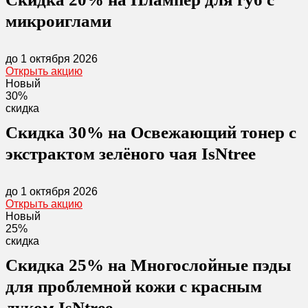
микроиглами
до 1 октября 2026
Открыть акцию
Новый
30%
скидка
Скидка 30% на Освежающий тонер с
экстрактом зелёного чая IsNtree
до 1 октября 2026
Открыть акцию
Новый
25%
скидка
Скидка 25% на Многослойные пэды
для проблемной кожи с красным
луком IsNtree