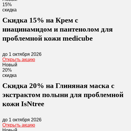
15%
скидка
Скидка 15% на Крем с
ниацинамидом и пантенолом для
проблемной кожи medicube
до 1 октября 2026
Открыть акцию
Новый
20%
скидка
Скидка 20% на Глиняная маска с
экстрактом полыни для проблемной
кожи IsNtree
до 1 октября 2026
Открыть акцию
Новый