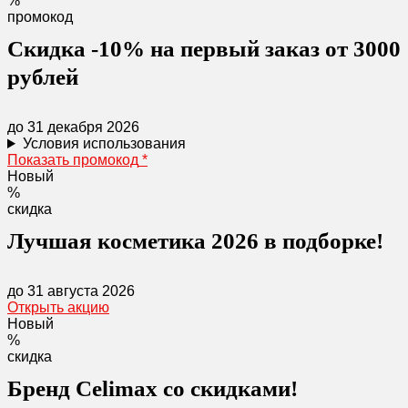
%
промокод
Скидка -10% на первый заказ от 3000
рублей
до 31 декабря 2026
Условия использования
Показать промокод
*
Новый
%
скидка
Лучшая косметика 2026 в подборке!
до 31 августа 2026
Открыть акцию
Новый
%
скидка
Бренд Celimax со скидками!