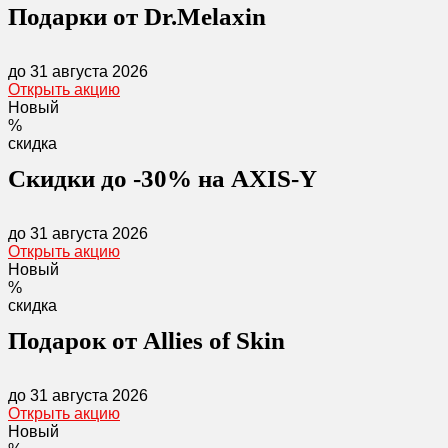
Подарки от Dr.Melaxin
до 31 августа 2026
Открыть акцию
Новый
%
скидка
Скидки до -30% на AXIS-Y
до 31 августа 2026
Открыть акцию
Новый
%
скидка
Подарок от Allies of Skin
до 31 августа 2026
Открыть акцию
Новый