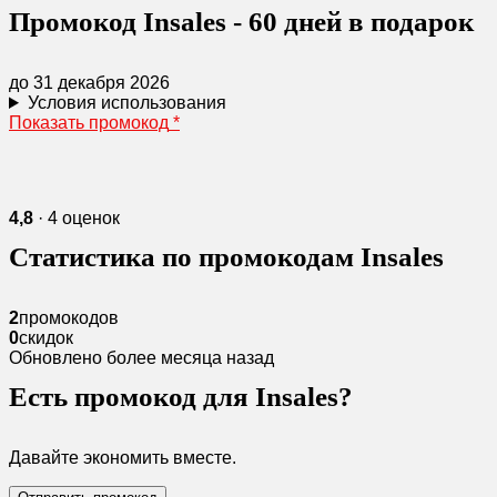
Промокод Insales - 60 дней в подарок
до 31 декабря 2026
Условия использования
Показать промокод
*
4,8
· 4 оценок
Статистика по промокодам Insales
2
промокодов
0
скидок
Обновлено более месяца назад
Есть промокод для Insales?
Давайте экономить вместе.