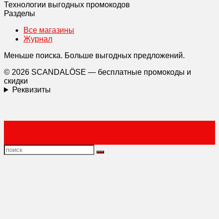
Технологии выгодных промокодов
Разделы
Все магазины
Журнал
Меньше поиска. Больше выгодных предложений.
© 2026 SCANDALÖSE — бесплатные промокоды и
скидки
Реквизиты