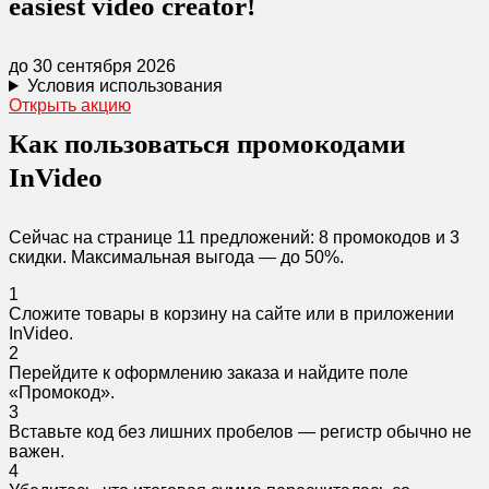
easiest video creator!
до 30 сентября 2026
Условия использования
Открыть акцию
Как пользоваться промокодами
InVideo
Сейчас на странице 11 предложений: 8 промокодов и 3
скидки. Максимальная выгода — до 50%.
1
Сложите товары в корзину на сайте или в приложении
InVideo.
2
Перейдите к оформлению заказа и найдите поле
«Промокод».
3
Вставьте код без лишних пробелов — регистр обычно не
важен.
4