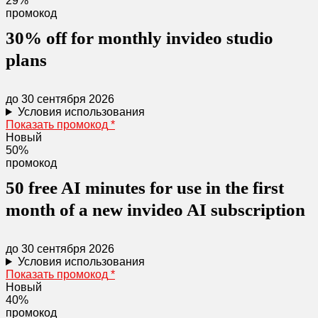
29%
промокод
30% off for monthly invideo studio
plans
до 30 сентября 2026
Условия использования
Показать промокод
*
Новый
50%
промокод
50 free AI minutes for use in the first
month of a new invideo AI subscription
до 30 сентября 2026
Условия использования
Показать промокод
*
Новый
40%
промокод