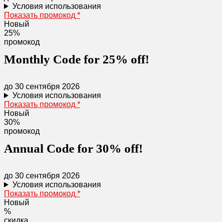
Условия использования
Показать промокод
*
Новый
25%
промокод
Monthly Code for 25% off!
до 30 сентября 2026
Условия использования
Показать промокод
*
Новый
30%
промокод
Annual Code for 30% off!
до 30 сентября 2026
Условия использования
Показать промокод
*
Новый
%
скидка