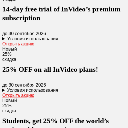
14-day free trial of InVideo’s premium
subscription
до 30 сентября 2026
Условия использования
Открыть акцию
Новый
25%
скидка
25% OFF on all InVideo plans!
до 30 сентября 2026
Условия использования
Открыть акцию
Новый
25%
скидка
Students, get 25% OFF the world’s