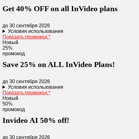
Get 40% OFF on all InVideo plans
до 30 сентября 2026
Условия использования
Показать промокод
*
Новый
25%
промокод
Save 25% on ALL InVideo Plans!
до 30 сентября 2026
Условия использования
Показать промокод
*
Новый
50%
промокод
Invideo AI 50% off!
до 30 сентября 2026