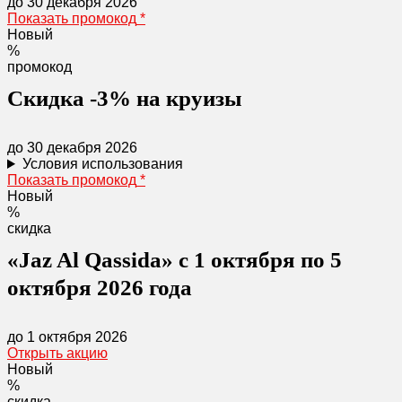
до 30 декабря 2026
Показать промокод
*
Новый
%
промокод
Скидка -3% на круизы
до 30 декабря 2026
Условия использования
Показать промокод
*
Новый
%
скидка
«Jaz Al Qassida» с 1 октября по 5
октября 2026 года
до 1 октября 2026
Открыть акцию
Новый
%
скидка