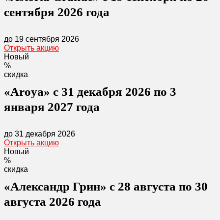
сентября 2026 года
до 19 сентября 2026
Открыть акцию
Новый
%
скидка
«Aroya» с 31 декабря 2026 по 3
января 2027 года
до 31 декабря 2026
Открыть акцию
Новый
%
скидка
«Александр Грин» с 28 августа по 30
августа 2026 года