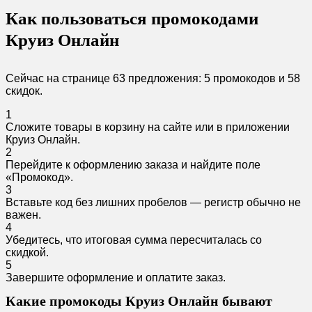
Как пользоваться промокодами
Круиз Онлайн
Сейчас на странице 63 предложения: 5 промокодов и 58
скидок.
1
Сложите товары в корзину на сайте или в приложении
Круиз Онлайн.
2
Перейдите к оформлению заказа и найдите поле
«Промокод».
3
Вставьте код без лишних пробелов — регистр обычно не
важен.
4
Убедитесь, что итоговая сумма пересчиталась со
скидкой.
5
Завершите оформление и оплатите заказ.
Какие промокоды Круиз Онлайн бывают