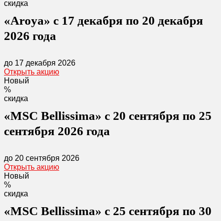
скидка
«Aroya» с 17 декабря по 20 декабря
2026 года
до 17 декабря 2026
Открыть акцию
Новый
%
скидка
«MSC Bellissima» с 20 сентября по 25
сентября 2026 года
до 20 сентября 2026
Открыть акцию
Новый
%
скидка
«MSC Bellissima» с 25 сентября по 30