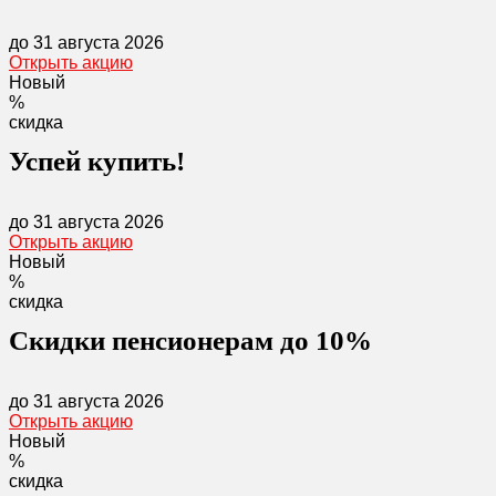
до 31 августа 2026
Открыть акцию
Новый
%
скидка
Успей купить!
до 31 августа 2026
Открыть акцию
Новый
%
скидка
Скидки пенсионерам до 10%
до 31 августа 2026
Открыть акцию
Новый
%
скидка