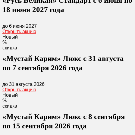
«Русь Великая» Стандарт с 6 июня по
18 июня 2027 года
до 6 июня 2027
Открыть акцию
Новый
%
скидка
«Мустай Карим» Люкс с 31 августа
по 7 сентября 2026 года
до 31 августа 2026
Открыть акцию
Новый
%
скидка
«Мустай Карим» Люкс с 8 сентября
по 15 сентября 2026 года