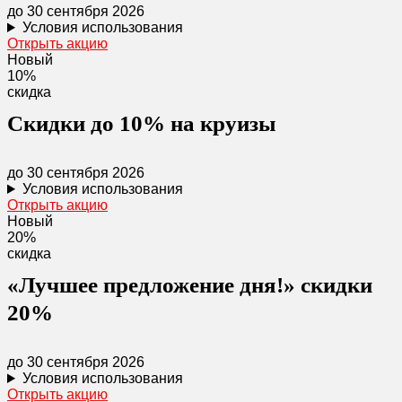
до 30 сентября 2026
Условия использования
Открыть акцию
Новый
10%
скидка
Скидки до 10% на круизы
до 30 сентября 2026
Условия использования
Открыть акцию
Новый
20%
скидка
«Лучшее предложение дня!» скидки
20%
до 30 сентября 2026
Условия использования
Открыть акцию