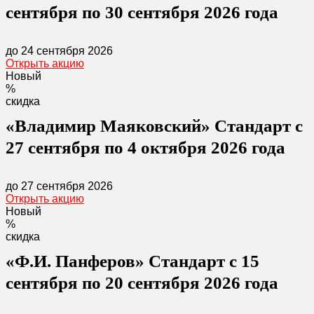
сентября по 30 сентября 2026 года
до 24 сентября 2026
Открыть акцию
Новый
%
скидка
«Владимир Маяковский» Стандарт с
27 сентября по 4 октября 2026 года
до 27 сентября 2026
Открыть акцию
Новый
%
скидка
«Ф.И. Панферов» Стандарт с 15
сентября по 20 сентября 2026 года