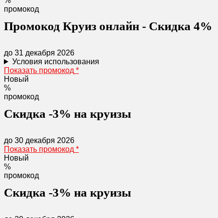
%
промокод
Промокод Круиз онлайн - Скидка 4%
до 31 декабря 2026
Условия использования
Показать промокод
*
Новый
%
промокод
Скидка -3% на круизы
до 30 декабря 2026
Показать промокод
*
Новый
%
промокод
Скидка -3% на круизы