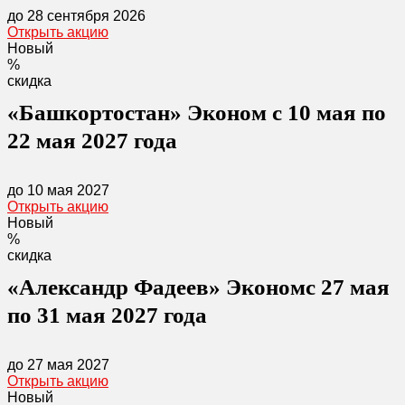
до 28 сентября 2026
Открыть акцию
Новый
%
скидка
«Башкортостан» Эконом с 10 мая по
22 мая 2027 года
до 10 мая 2027
Открыть акцию
Новый
%
скидка
«Александр Фадеев» Экономс 27 мая
по 31 мая 2027 года
до 27 мая 2027
Открыть акцию
Новый