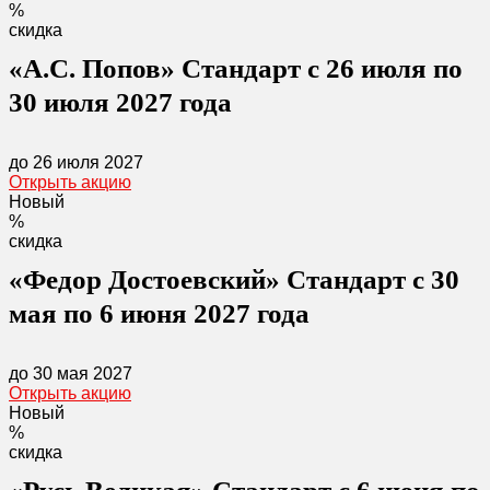
%
скидка
«А.С. Попов» Стандарт с 26 июля по
30 июля 2027 года
до 26 июля 2027
Открыть акцию
Новый
%
скидка
«Федор Достоевский» Стандарт с 30
мая по 6 июня 2027 года
до 30 мая 2027
Открыть акцию
Новый
%
скидка