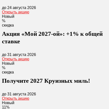
до 24 августа 2026
Открыть акцию
Новый
%
скидка
Акция «Мой 2027-ой»: +1% к общей
ставке
до 31 августа 2026
Открыть акцию
Новый
%
скидка
Получите 2027 Круизных миль!
до 31 августа 2026
Открыть акцию
Новый
11%