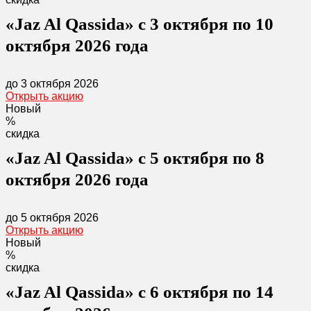
«Jaz Al Qassida» с 3 октября по 10
октября 2026 года
до 3 октября 2026
Открыть акцию
Новый
%
скидка
«Jaz Al Qassida» с 5 октября по 8
октября 2026 года
до 5 октября 2026
Открыть акцию
Новый
%
скидка
«Jaz Al Qassida» с 6 октября по 14