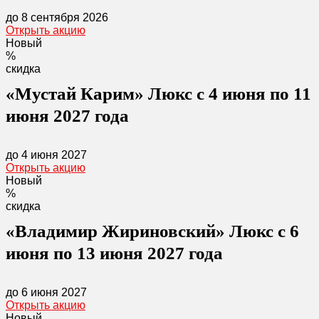
до 8 сентября 2026
Открыть акцию
Новый
%
скидка
«Мустай Карим» Люкс с 4 июня по 11
июня 2027 года
до 4 июня 2027
Открыть акцию
Новый
%
скидка
«Владимир Жириновский» Люкс с 6
июня по 13 июня 2027 года
до 6 июня 2027
Открыть акцию
Новый