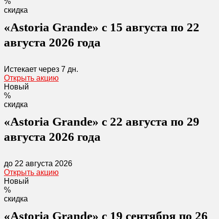
%
скидка
«Astoria Grande» с 15 августа по 22
августа 2026 года
Истекает через
7 дн.
Открыть акцию
Новый
%
скидка
«Astoria Grande» с 22 августа по 29
августа 2026 года
до 22 августа 2026
Открыть акцию
Новый
%
скидка
«Astoria Grande» с 19 сентября по 26