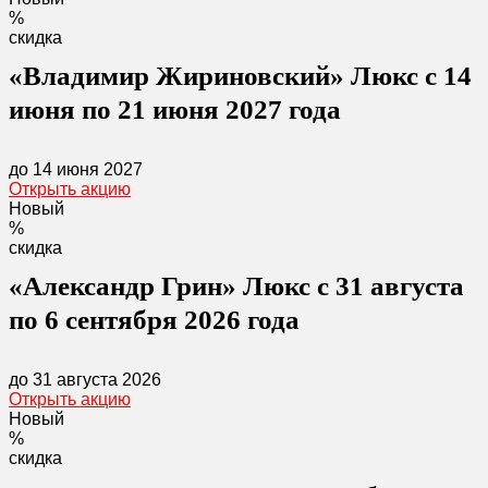
%
скидка
«Владимир Жириновский» Люкс с 14
июня по 21 июня 2027 года
до 14 июня 2027
Открыть акцию
Новый
%
скидка
«Александр Грин» Люкс с 31 августа
по 6 сентября 2026 года
до 31 августа 2026
Открыть акцию
Новый
%
скидка