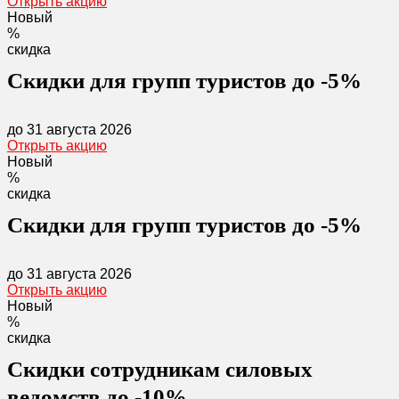
Открыть акцию
Новый
%
скидка
Скидки для групп туристов до -5%
до 31 августа 2026
Открыть акцию
Новый
%
скидка
Скидки для групп туристов до -5%
до 31 августа 2026
Открыть акцию
Новый
%
скидка
Скидки сотрудникам силовых
ведомств до -10%