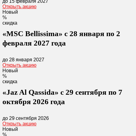
до 15 февраля 2027
Открыть акцию
Новый
%
скидка
«MSC Bellissima» с 28 января по 2
февраля 2027 года
до 28 января 2027
Открыть акцию
Новый
%
скидка
«Jaz Al Qassida» с 29 сентября по 7
октября 2026 года
до 29 сентября 2026
Открыть акцию
Новый
%