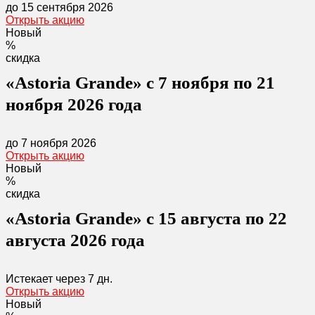
до 15 сентября 2026
Открыть акцию
Новый
%
скидка
«Astoria Grande» с 7 ноября по 21
ноября 2026 года
до 7 ноября 2026
Открыть акцию
Новый
%
скидка
«Astoria Grande» с 15 августа по 22
августа 2026 года
Истекает через
7 дн.
Открыть акцию
Новый