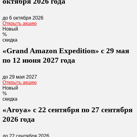
октября 2026 года
до 6 октября 2026
Открыть акцию
Новый
%
скидка
«Grand Amazon Expedition» с 29 мая
по 12 июня 2027 года
до 29 мая 2027
Открыть акцию
Новый
%
скидка
«Aroya» с 22 сентября по 27 сентября
2026 года
до 22 сентября 2026