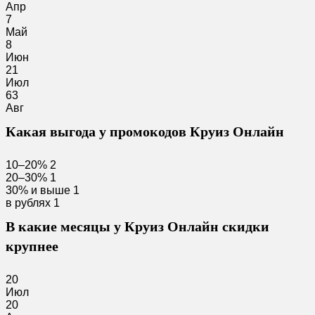
Апр
7
Май
8
Июн
21
Июл
63
Авг
Какая выгода у промокодов Круиз Онлайн
10–20%
2
20–30%
1
30% и выше
1
в рублях
1
В какие месяцы у Круиз Онлайн скидки
крупнее
20
Июл
20