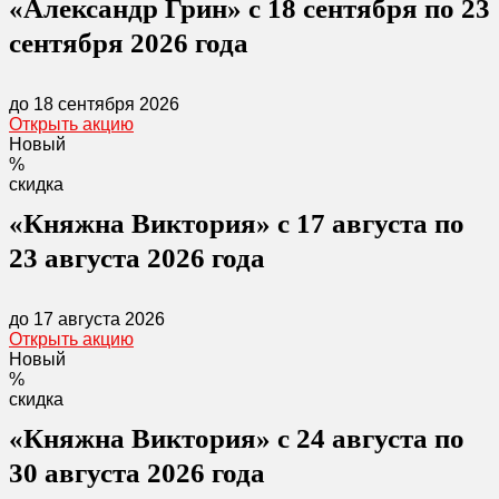
«Александр Грин» с 18 сентября по 23
сентября 2026 года
до 18 сентября 2026
Открыть акцию
Новый
%
скидка
«Княжна Виктория» с 17 августа по
23 августа 2026 года
до 17 августа 2026
Открыть акцию
Новый
%
скидка
«Княжна Виктория» с 24 августа по
30 августа 2026 года