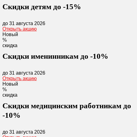
Скидки детям до -15%
до 31 августа 2026
Открыть акцию
Новый
%
скидка
Скидки именинникам до -10%
до 31 августа 2026
Открыть акцию
Новый
%
скидка
Скидки медицинским работникам до
-10%
до 31 августа 2026