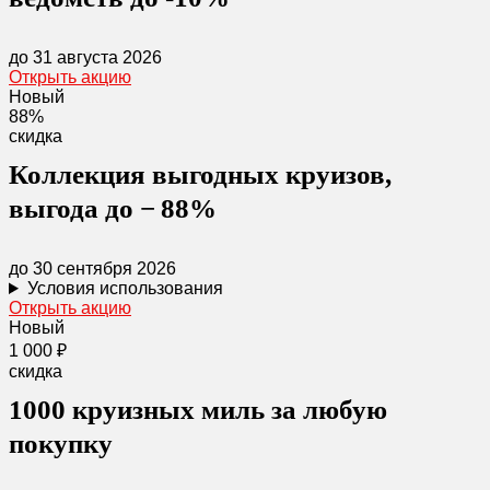
до 31 августа 2026
Открыть акцию
Новый
88%
скидка
Коллекция выгодных круизов,
выгода до − 88%
до 30 сентября 2026
Условия использования
Открыть акцию
Новый
1 000 ₽
скидка
1000 круизных миль за любую
покупку