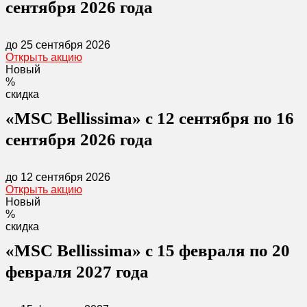
сентября 2026 года
до 25 сентября 2026
Открыть акцию
Новый
%
скидка
«MSC Bellissima» с 12 сентября по 16
сентября 2026 года
до 12 сентября 2026
Открыть акцию
Новый
%
скидка
«MSC Bellissima» с 15 февраля по 20
февраля 2027 года