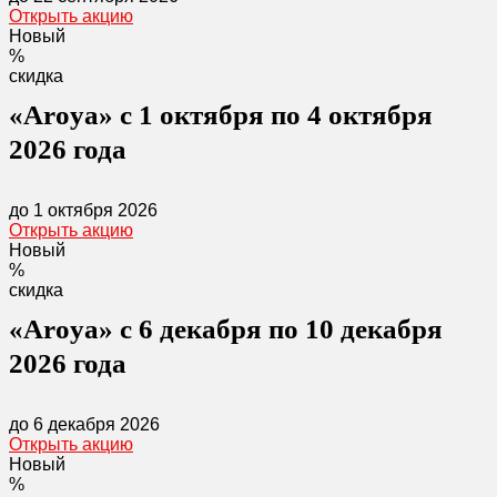
Открыть акцию
Новый
%
скидка
«Aroya» с 1 октября по 4 октября
2026 года
до 1 октября 2026
Открыть акцию
Новый
%
скидка
«Aroya» с 6 декабря по 10 декабря
2026 года
до 6 декабря 2026
Открыть акцию
Новый
%