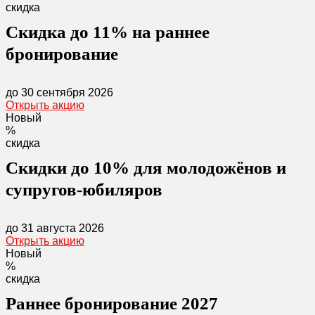
скидка
Скидка до 11% на раннее
бронирование
до 30 сентября 2026
Открыть акцию
Новый
%
скидка
Скидки до 10% для молодожёнов и
супругов-юбиляров
до 31 августа 2026
Открыть акцию
Новый
%
скидка
Раннее бронирование 2027