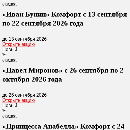
скидка
«Иван Бунин» Комфорт с 13 сентября
по 22 сентября 2026 года
до 13 сентября 2026
Открыть акцию
Новый
%
скидка
«Павел Миронов» с 26 сентября по 2
октября 2026 года
до 26 сентября 2026
Открыть акцию
Новый
%
скидка
«Принцесса Анабелла» Комфорт с 24