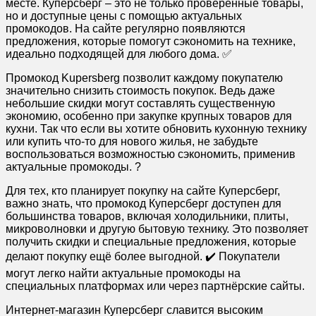
месте. Куперсберг – это не только проверенные товары,
но и доступные цены с помощью актуальных
промокодов. На сайте регулярно появляются
предложения, которые помогут сэкономить на технике,
идеально подходящей для любого дома. ✅
Промокод Kupersberg позволит каждому покупателю
значительно снизить стоимость покупок. Ведь даже
небольшие скидки могут составлять существенную
экономию, особенно при закупке крупных товаров для
кухни. Так что если вы хотите обновить кухонную технику
или купить что-то для нового жилья, не забудьте
воспользоваться возможностью сэкономить, применив
актуальные промокоды. ?
Для тех, кто планирует покупку на сайте Куперсберг,
важно знать, что промокод Куперсберг доступен для
большинства товаров, включая холодильники, плиты,
микроволновки и другую бытовую технику. Это позволяет
получить скидки и специальные предложения, которые
делают покупку ещё более выгодной. ✔️ Покупатели
могут легко найти актуальные промокоды на
специальных платформах или через партнёрские сайты.
Интернет-магазин Куперсберг славится высоким