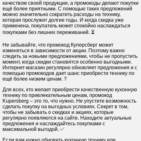
качеством своей продукции, а промокоды делают покупки
ещё более приятными. С помощью таких предложений
можно значительно сократить расходы на технику,
которая прослужит долгие годы. И когда скидка уже
применена, покупатель может спокойно наслаждаться
покупками без лишних переживаний. ⏳
Не забывайте, что промокод Куперсберг может
изменяться в зависимости от акции. Поэтому важно
следить за новыми предложениями, чтобы не пропустить
момент, когда скидки становятся особенно выгодными.
Интернет-магазин регулярно обновляет предложения и с
помощью промокодов дает шанс приобрести технику по
ещё более низким ценам. ?
Для всех, кто желает приобрести качественную кухонную
технику по привлекательным ценам, промокод
Kupersberg – это то, что нужно. Не упустите возможность
сделать покупку на выгодных условиях. Секрет в том,
чтобы не забывать о скидках и акциях, которые
регулярно появляются на сайте. Находите актуальные
предложения и наслаждайтесь покупками с
максимальной выгодой. ✅
Если вам нужно обновить кухонную технику или