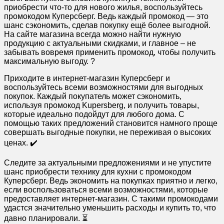
приобрести что-то для нового жилья, воспользуйтесь
промокодом Куперсберг. Ведь каждый промокод — это
шанс сэкономить, сделав покупку ещё более выгодной.
На сайте магазина всегда можно найти нужную
продукцию с актуальными скидками, и главное – не
забывать вовремя применить промокод, чтобы получить
максимальную выгоду. ?
Приходите в интернет-магазин Куперсберг и
воспользуйтесь всеми возможностями для выгодных
покупок. Каждый покупатель может сэкономить,
используя промокод Kupersberg, и получить товары,
которые идеально подойдут для любого дома. С
помощью таких предложений становится намного проще
совершать выгодные покупки, не переживая о высоких
ценах. ✔️
Следите за актуальными предложениями и не упустите
шанс приобрести технику для кухни с промокодом
Куперсберг. Ведь экономить на покупках приятно и легко,
если воспользоваться всеми возможностями, которые
предоставляет интернет-магазин. С такими промокодами
удастся значительно уменьшить расходы и купить то, что
давно планировали. ⏳