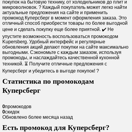
покупок на бытовую технику, от холодильников до плит и
микроволновок. ? Каждый покупатель может легко найти
актуальные предложения на сайте и применить
промокод Куперсберг в момент оформления заказа. Это
отличный способ приобрести товары по более выгодной
цене и сделать покупку еще более приятной. ✔️ Не
упустите возможность воспользоваться промокодом
Kupersberg. Удобный интерфейс и регулярные
обновления акций делают покупки на сайте максимально
выгодными. Сэкономьте с каждым заказом, используя
промокоды, и наслаждайтесь качественной кухонной
техникой. ⏳ Получите отличные предложения с
Куперсберг и убедитесь в выгоде покупок! ?
Статистика по промокодам
Куперсберг
0
промокодов
0
скидок
Обновлено более месяца назад
Есть промокод для Куперсберг?