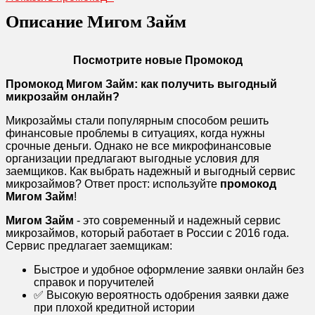
Описание Мигом Займ
Посмотрите новые Промокод
Промокод Мигом Займ: как получить выгодный
микрозайм онлайн?
Микрозаймы стали популярным способом решить
финансовые проблемы в ситуациях, когда нужны
срочные деньги. Однако не все микрофинансовые
организации предлагают выгодные условия для
заемщиков. Как выбрать надежный и выгодный сервис
микрозаймов? Ответ прост: используйте
промокод
Мигом Займ
!
Мигом Займ
- это современный и надежный сервис
микрозаймов, который работает в России с 2016 года.
Сервис предлагает заемщикам:
Быстрое и удобное оформление заявки онлайн без
справок и поручителей
✅ Высокую вероятность одобрения заявки даже
при плохой кредитной истории