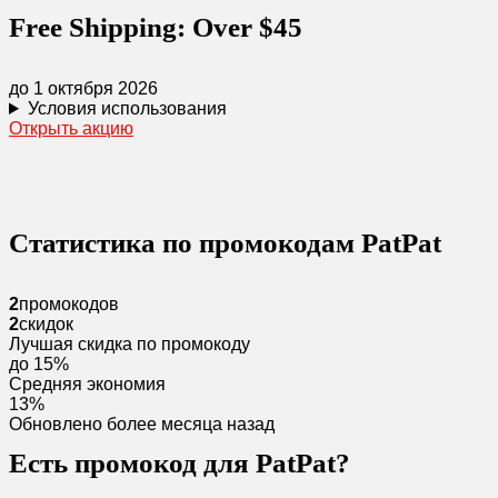
Free Shipping: Over $45
до 1 октября 2026
Условия использования
Открыть акцию
Статистика по промокодам PatPat
2
промокодов
2
скидок
Лучшая скидка по промокоду
до 15%
Средняя экономия
13%
Обновлено более месяца назад
Есть промокод для PatPat?