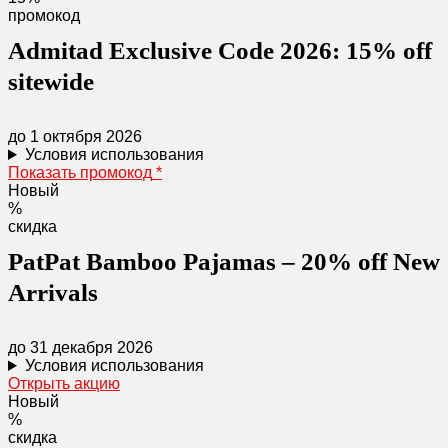
промокод
Admitad Exclusive Code 2026: 15% off
sitewide
до 1 октября 2026
Условия использования
Показать промокод
*
Новый
%
скидка
PatPat Bamboo Pajamas – 20% off New
Arrivals
до 31 декабря 2026
Условия использования
Открыть акцию
Новый
%
скидка