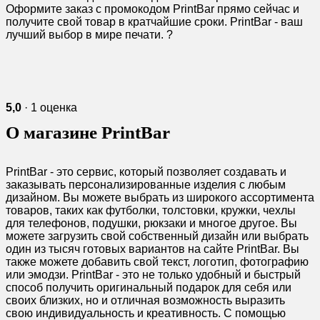
Оформите заказ с промокодом PrintBar прямо сейчас и
получите свой товар в кратчайшие сроки. PrintBar - ваш
лучший выбор в мире печати. ?
5,0
· 1 оценка
О магазине PrintBar
PrintBar - это сервис, который позволяет создавать и
заказывать персонализированные изделия с любым
дизайном. Вы можете выбрать из широкого ассортимента
товаров, таких как футболки, толстовки, кружки, чехлы
для телефонов, подушки, рюкзаки и многое другое. Вы
можете загрузить свой собственный дизайн или выбрать
один из тысяч готовых вариантов на сайте PrintBar. Вы
также можете добавить свой текст, логотип, фотографию
или эмодзи. PrintBar - это не только удобный и быстрый
способ получить оригинальный подарок для себя или
своих близких, но и отличная возможность выразить
свою индивидуальность и креативность. С помощью