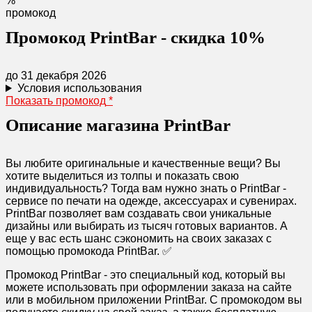
%
промокод
Промокод PrintBar - скидка 10%
до 31 декабря 2026
Условия использования
Показать промокод
*
Описание магазина PrintBar
Вы любите оригинальные и качественные вещи? Вы
хотите выделиться из толпы и показать свою
индивидуальность? Тогда вам нужно знать о PrintBar -
сервисе по печати на одежде, аксессуарах и сувенирах.
PrintBar позволяет вам создавать свои уникальные
дизайны или выбирать из тысяч готовых вариантов. А
еще у вас есть шанс сэкономить на своих заказах с
помощью промокода PrintBar. ✅
Промокод PrintBar - это специальный код, который вы
можете использовать при оформлении заказа на сайте
или в мобильном приложении PrintBar. С промокодом вы