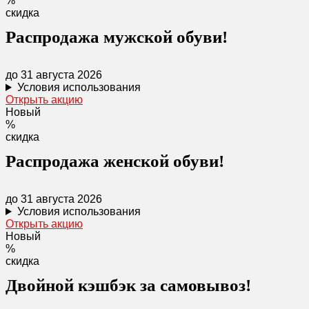
%
скидка
Распродажа мужской обуви!
до 31 августа 2026
Условия использования
Открыть акцию
Новый
%
скидка
Распродажа женской обуви!
до 31 августа 2026
Условия использования
Открыть акцию
Новый
%
скидка
Двойной кэшбэк за самовывоз!