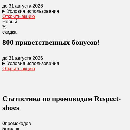
до 31 августа 2026
Условия использования
Открыть акцию
Новый
%
скидка
800 приветственных бонусов!
до 31 августа 2026
Условия использования
Открыть акцию
Статистика по промокодам Respect-
shoes
0
промокодов
5
скидок