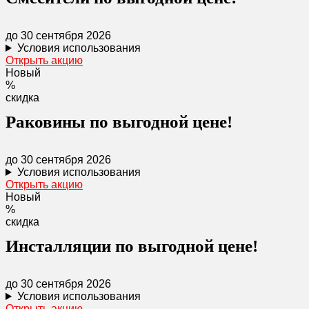
до 30 сентября 2026
Условия использования
Открыть акцию
Новый
%
скидка
Раковины по выгодной цене!
до 30 сентября 2026
Условия использования
Открыть акцию
Новый
%
скидка
Инсталляции по выгодной цене!
до 30 сентября 2026
Условия использования
Открыть акцию