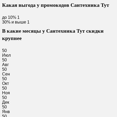
Какая выгода у промокодов Сантехника Тут
до 10%
1
30% и выше
1
В какие месяцы у Сантехника Тут скидки
крупнее
50
Июл
50
Авг
50
Сен
50
Окт
50
Ноя
50
Дек
50
Янв
50