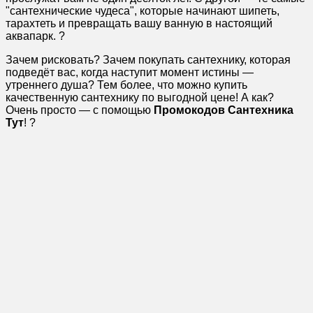
"сантехнические чудеса", которые начинают шипеть,
тарахтеть и превращать вашу ванную в настоящий
аквапарк. ?
Зачем рисковать? Зачем покупать сантехнику, которая
подведёт вас, когда наступит момент истины —
утреннего душа? Тем более, что можно купить
качественную сантехнику по выгодной цене! А как?
Очень просто — с помощью
Промокодов Сантехника
Тут
! ?