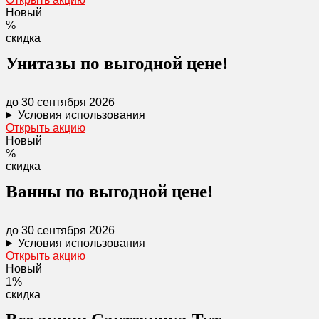
Новый
%
скидка
Унитазы по выгодной цене!
до 30 сентября 2026
Условия использования
Открыть акцию
Новый
%
скидка
Ванны по выгодной цене!
до 30 сентября 2026
Условия использования
Открыть акцию
Новый
1%
скидка