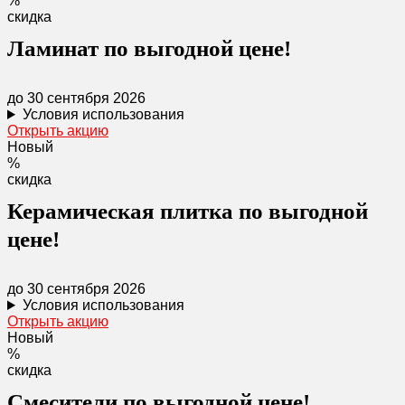
%
скидка
Ламинат по выгодной цене!
до 30 сентября 2026
Условия использования
Открыть акцию
Новый
%
скидка
Керамическая плитка по выгодной
цене!
до 30 сентября 2026
Условия использования
Открыть акцию
Новый
%
скидка
Смесители по выгодной цене!