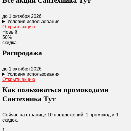
Все акции Сантехника Тут
до 1 октября 2026
Условия использования
Открыть акцию
Новый
50%
скидка
Распродажа
до 1 октября 2026
Условия использования
Открыть акцию
Как пользоваться промокодами
Сантехника Тут
Сейчас на странице 10 предложений: 1 промокод и 9
скидок.
1