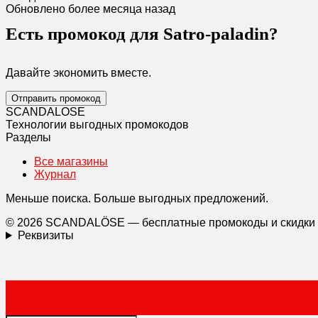
Обновлено более месяца назад
Есть промокод для Satro-paladin?
Давайте экономить вместе.
Отправить промокод
SCANDAL
O
SE
Технологии выгодных промокодов
Разделы
Все магазины
Журнал
Меньше поиска. Больше выгодных предложений.
© 2026 SCANDALÖSE — бесплатные промокоды и скидки
Реквизиты