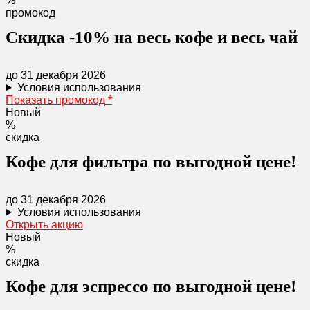
%
промокод
Скидка -10% на весь кофе и весь чай
до 31 декабря 2026
Условия использования
Показать промокод
*
Новый
%
скидка
Кофе для фильтра по выгодной цене!
до 31 декабря 2026
Условия использования
Открыть акцию
Новый
%
скидка
Кофе для эспрессо по выгодной цене!