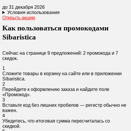
до 31 декабря 2026
Условия использования
Открыть акцию
Как пользоваться промокодами
Sibaristica
Сейчас на странице 9 предложений: 2 промокода и 7
скидок.
1
Сложите товары в корзину на сайте или в приложении
Sibaristica.
2
Перейдите к оформлению заказа и найдите поле
«Промокод».
3
Вставьте код без лишних пробелов — регистр обычно не
важен.
4
Убедитесь, что итоговая сумма пересчиталась со
скидкой.