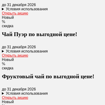
до 31 декабря 2026
Условия использования
Открыть акцию
Новый
%
скидка
Чай Пуэр по выгодной цене!
до 31 декабря 2026
Условия использования
Открыть акцию
Новый
%
скидка
Фруктовый чай по выгодной цене!
до 31 декабря 2026
Условия использования
Открыть акцию
Новый