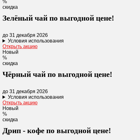
%
скидка
Зелёный чай по выгодной цене!
до 31 декабря 2026
Условия использования
Открыть акцию
Новый
%
скидка
Чёрный чай по выгодной цене!
до 31 декабря 2026
Условия использования
Открыть акцию
Новый
%
скидка
Дрип - кофе по выгодной цене!