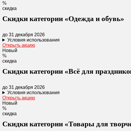
%
скидка
Скидки категории «Одежда и обувь»
до 31 декабря 2026
Условия использования
Открыть акцию
Новый
%
скидка
Скидки категории «Всё для праздник
до 31 декабря 2026
Условия использования
Открыть акцию
Новый
%
скидка
Скидки категории «Товары для творче