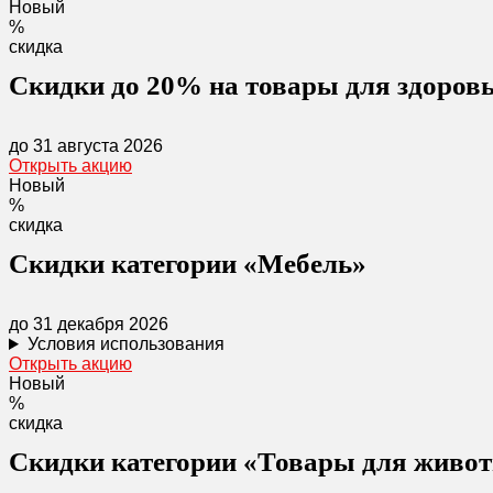
Новый
%
скидка
Скидки до 20% на товары для здоров
до 31 августа 2026
Открыть акцию
Новый
%
скидка
Скидки категории «Мебель»
до 31 декабря 2026
Условия использования
Открыть акцию
Новый
%
скидка
Скидки категории «Товары для живо