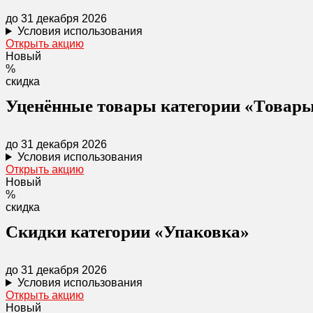
до 31 декабря 2026
Условия использования
Открыть акцию
Новый
%
скидка
Уценённые товары категории «Товары
до 31 декабря 2026
Условия использования
Открыть акцию
Новый
%
скидка
Скидки категории «Упаковка»
до 31 декабря 2026
Условия использования
Открыть акцию
Новый