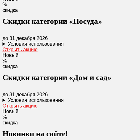
%
скидка
Скидки категории «Посуда»
до 31 декабря 2026
Условия использования
Открыть акцию
Новый
%
скидка
Скидки категории «Дом и сад»
до 31 декабря 2026
Условия использования
Открыть акцию
Новый
%
скидка
Новинки на сайте!