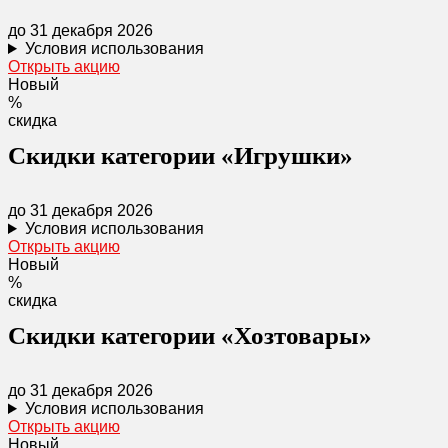
до 31 декабря 2026
Условия использования
Открыть акцию
Новый
%
скидка
Скидки категории «Игрушки»
до 31 декабря 2026
Условия использования
Открыть акцию
Новый
%
скидка
Скидки категории «Хозтовары»
до 31 декабря 2026
Условия использования
Открыть акцию
Новый