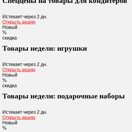
Спеццены на товары для кондитеров
Истекает через
2 дн.
Открыть акцию
Новый
%
скидка
Товары недели: игрушки
Истекает через
2 дн.
Открыть акцию
Новый
%
скидка
Товары недели: подарочные наборы
Истекает через
2 дн.
Открыть акцию
Новый
%