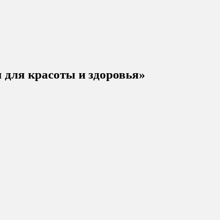
 для красоты и здоровья»