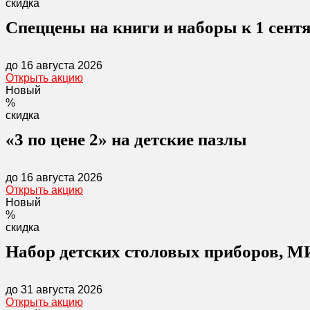
скидка
Спеццены на книги и наборы к 1 сент
до 16 августа 2026
Открыть акцию
Новый
%
скидка
«3 по цене 2» на детские пазлы
до 16 августа 2026
Открыть акцию
Новый
%
скидка
Набор детских столовых приборов, М
до 31 августа 2026
Открыть акцию