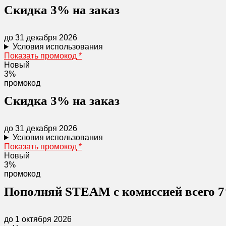
Скидка 3% на заказ
до 31 декабря 2026
Условия использования
Показать промокод
*
Новый
3%
промокод
Скидка 3% на заказ
до 31 декабря 2026
Условия использования
Показать промокод
*
Новый
3%
промокод
Пополняй STEAM с комиссией всего 7
до 1 октября 2026