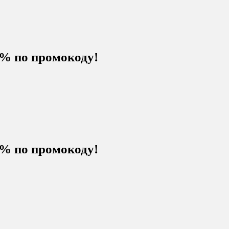
% по промокоду!
% по промокоду!