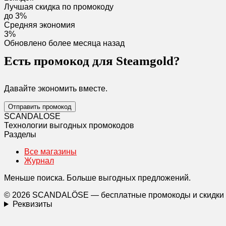
Лучшая скидка по промокоду
до 3%
Средняя экономия
3%
Обновлено более месяца назад
Есть промокод для Steamgold?
Давайте экономить вместе.
Отправить промокод
SCANDAL
O
SE
Технологии выгодных промокодов
Разделы
Все магазины
Журнал
Меньше поиска. Больше выгодных предложений.
© 2026 SCANDALÖSE — бесплатные промокоды и скидки
Реквизиты