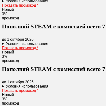
Условия использования
Показать промокод
*
Новый
3%
промокод
Пополняй STEAM с комиссией всего 7
до 1 октября 2026
Условия использования
Показать промокод
*
Новый
3%
промокод
Пополняй STEAM с комиссией всего 7
до 1 октября 2026
Условия использования
Показать промокод
*
Новый
3%
промокод