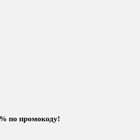
% по промокоду!