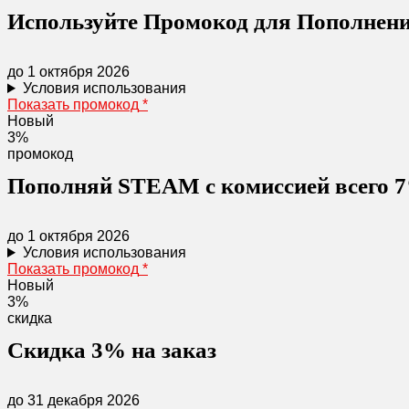
Используйте Промокод для Пополнени
до 1 октября 2026
Условия использования
Показать промокод
*
Новый
3%
промокод
Пополняй STEAM с комиссией всего 7
до 1 октября 2026
Условия использования
Показать промокод
*
Новый
3%
скидка
Скидка 3% на заказ
до 31 декабря 2026