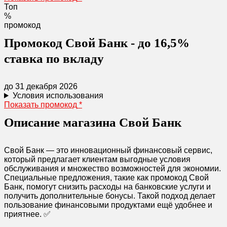
Топ
%
промокод
Промокод Свой Банк - до 16,5%
ставка по вкладу
до 31 декабря 2026
Условия использования
Показать промокод
*
Описание магазина Свой Банк
Свой Банк — это инновационный финансовый сервис,
который предлагает клиентам выгодные условия
обслуживания и множество возможностей для экономии.
Специальные предложения, такие как промокод Свой
Банк, помогут снизить расходы на банковские услуги и
получить дополнительные бонусы. Такой подход делает
пользование финансовыми продуктами ещё удобнее и
приятнее. ✅