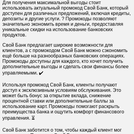
Для получения максимальной выгоды стоит
использовать актуальный промокод Свой Банк, который
доступен для различных предложений, включая кредиты,
депозиты и другие услуги. ? Промокоды позволяют
значительно экономить время и деньги, предоставляя
уникальные скидки на использование банковских
продуктов.
Свой Банк предлагает широкие возможности для
клиентов, а с промокодом Свой Банк можно сэкономить
ещё больше на разнообразных банковских операциях.
Промокоды доступны для каждого, кто хочет получить
дополнительные выгоды и сделать свои финансы более
управляемыми. ✔️
Используя промокод Свой Банк, клиенты получают
доступ к эксклюзивным условиям обслуживания. Это
может быть бонус за открытие вклада, снижение
процентной ставки или дополнительные баллы за
использование карт. Промокоды помогают раскрыть
преимущества банка и ощутить комфорт финансового
управления. ⏳
Свой Банк заботится о том, чтобы каждый клиент мог