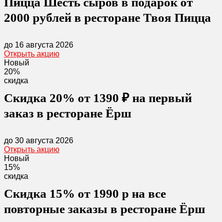
Пицца Шесть сыров в подарок от
2000 рублей в ресторане Твоя Пицца
до 16 августа 2026
Открыть акцию
Новый
20%
скидка
Скидка 20% от 1390 ₽ на первый
заказ в ресторане Ёрш
до 30 августа 2026
Открыть акцию
Новый
15%
скидка
Скидка 15% от 1990 р на все
повторные заказы в ресторане Ёрш