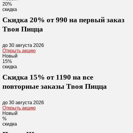
20%
скидка
Скидка 20% от 990 на первый заказ
Твоя Пицца
до 30 августа 2026
Открыть акцию
Новый
15%
скидка
Скидка 15% от 1190 на все
повторные заказы Твоя Пицца
до 30 августа 2026
Открыть акцию
Новый
%
скидка