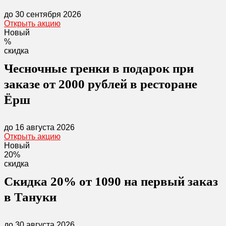
до 30 сентября 2026
Открыть акцию
Новый
%
скидка
Чесночные гренки в подарок при
заказе от 2000 рублей в ресторане
Ёрш
до 16 августа 2026
Открыть акцию
Новый
20%
скидка
Скидка 20% от 1090 на первый заказ
в Тануки
до 30 августа 2026