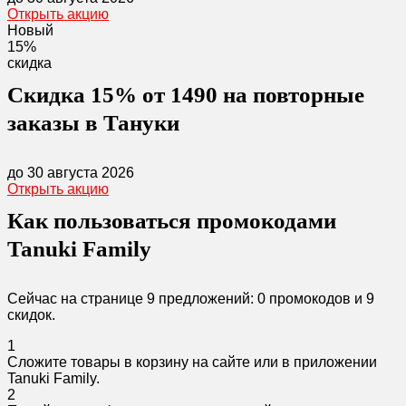
Открыть акцию
Новый
15%
скидка
Скидка 15% от 1490 на повторные
заказы в Тануки
до 30 августа 2026
Открыть акцию
Как пользоваться промокодами
Tanuki Family
Сейчас на странице 9 предложений: 0 промокодов и 9
скидок.
1
Сложите товары в корзину на сайте или в приложении
Tanuki Family.
2