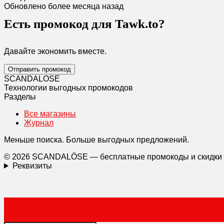
Обновлено более месяца назад
Есть промокод для Tawk.to?
Давайте экономить вместе.
Отправить промокод
SCANDAL
O
SE
Технологии выгодных промокодов
Разделы
Все магазины
Журнал
Меньше поиска. Больше выгодных предложений.
© 2026 SCANDALÖSE — бесплатные промокоды и скидки
Реквизиты