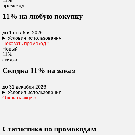
11%
промокод
11% на любую покупку
до 1 октября 2026
Условия использования
Показать промокод
*
Новый
11%
скидка
Скидка 11% на заказ
до 31 декабря 2026
Условия использования
Открыть акцию
Статистика по промокодам