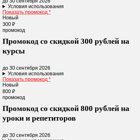
до 30 сентября 2026
Условия использования
Показать промокод
*
Новый
300 ₽
промокод
Промокод со скидкой 300 рублей на
курсы
до 30 сентября 2026
Условия использования
Показать промокод
*
Новый
800 ₽
промокод
Промокод со скидкой 800 рублей на
уроки и репетиторов
до 30 сентября 2026