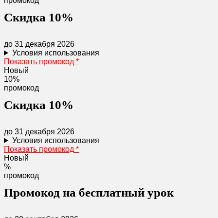
промокод
Скидка 10%
до 31 декабря 2026
Условия использования
Показать промокод
*
Новый
10%
промокод
Скидка 10%
до 31 декабря 2026
Условия использования
Показать промокод
*
Новый
%
промокод
Промокод на бесплатный урок