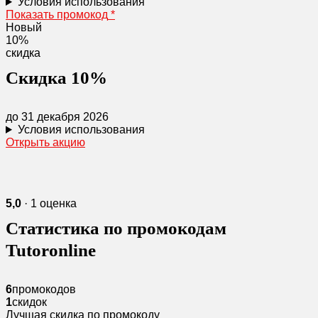
Условия использования
Показать промокод
*
Новый
10%
скидка
Скидка 10%
до 31 декабря 2026
Условия использования
Открыть акцию
5,0
· 1 оценка
Статистика по промокодам
Tutoronline
6
промокодов
1
скидок
Лучшая скидка по промокоду