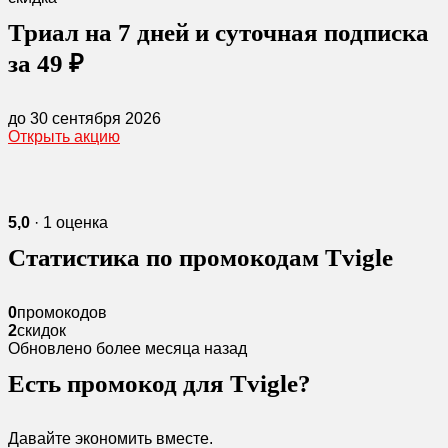
Триал на 7 дней и суточная подписка
за 49 ₽
до 30 сентября 2026
Открыть акцию
5,0
· 1 оценка
Статистика по промокодам Tvigle
0
промокодов
2
скидок
Обновлено более месяца назад
Есть промокод для Tvigle?
Давайте экономить вместе.