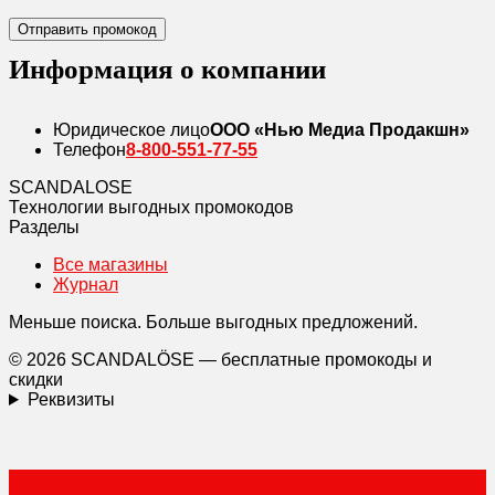
Отправить промокод
Информация о компании
Юридическое лицо
ООО «Нью Медиа Продакшн»
Телефон
8-800-551-77-55
SCANDAL
O
SE
Технологии выгодных промокодов
Разделы
Все магазины
Журнал
Меньше поиска. Больше выгодных предложений.
© 2026 SCANDALÖSE — бесплатные промокоды и
скидки
Реквизиты