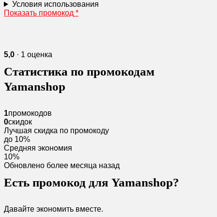
Условия использования
Показать промокод
*
5,0
· 1 оценка
Статистика по промокодам
Yamanshop
1
промокодов
0
скидок
Лучшая скидка по промокоду
до 10%
Средняя экономия
10%
Обновлено более месяца назад
Есть промокод для Yamanshop?
Давайте экономить вместе.