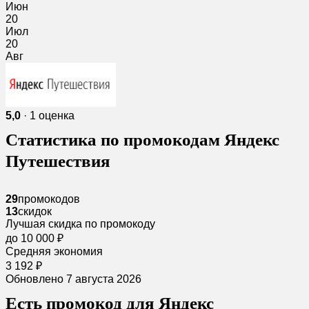
Июн
20
Июл
20
Авг
5,0
· 1 оценка
Статистика по промокодам Яндекс
Путешествия
29
промокодов
13
скидок
Лучшая скидка по промокоду
до 10 000 ₽
Средняя экономия
3 192 ₽
Обновлено 7 августа 2026
Есть промокод для Яндекс