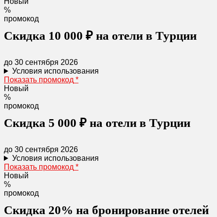
Новый
%
промокод
Скидка 10 000 ₽ на отели в Турции
до 30 сентября 2026
Условия использования
Показать промокод
*
Новый
%
промокод
Скидка 5 000 ₽ на отели в Турции
до 30 сентября 2026
Условия использования
Показать промокод
*
Новый
%
промокод
Скидка 20% на бронирование отелей