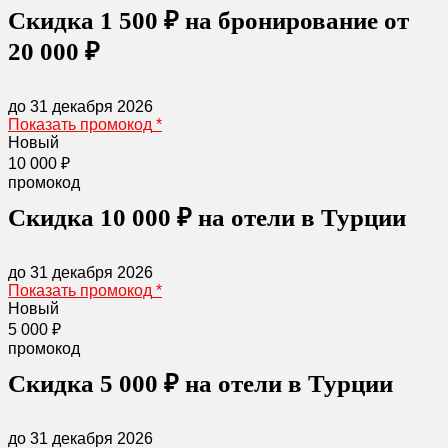
Скидка 1 500 ₽ на бронирование от
20 000 ₽
до 31 декабря 2026
Показать промокод
*
Новый
10 000 ₽
промокод
Скидка 10 000 ₽ на отели в Турции
до 31 декабря 2026
Показать промокод
*
Новый
5 000 ₽
промокод
Скидка 5 000 ₽ на отели в Турции
до 31 декабря 2026