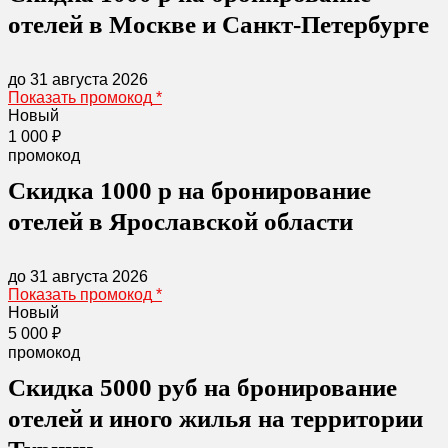
отелей в Москве и Санкт-Петербурге
до 31 августа 2026
Показать промокод
*
Новый
1 000 ₽
промокод
Скидка 1000 р на бронирование
отелей в Ярославской области
до 31 августа 2026
Показать промокод
*
Новый
5 000 ₽
промокод
Скидка 5000 руб на бронирование
отелей и иного жилья на территории