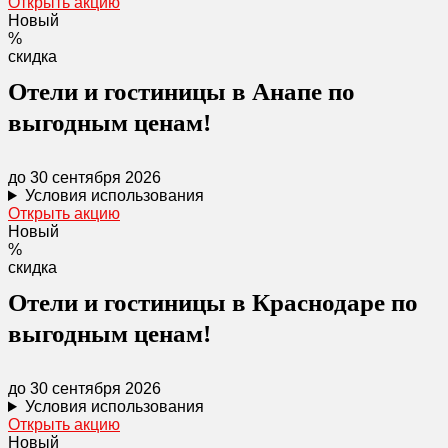
Открыть акцию
Новый
%
скидка
Отели и гостиницы в Анапе по
выгодным ценам!
до 30 сентября 2026
Условия использования
Открыть акцию
Новый
%
скидка
Отели и гостиницы в Краснодаре по
выгодным ценам!
до 30 сентября 2026
Условия использования
Открыть акцию
Новый