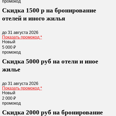
промокод
Скидка 1500 р на бронирование
отелей и иного жилья
до 31 августа 2026
Показать промокод
*
Новый
5 000 ₽
промокод
Скидка 5000 руб на отели и иное
жилье
до 31 августа 2026
Показать промокод
*
Новый
2 000 ₽
промокод
Скидка 2000 руб на бронирование