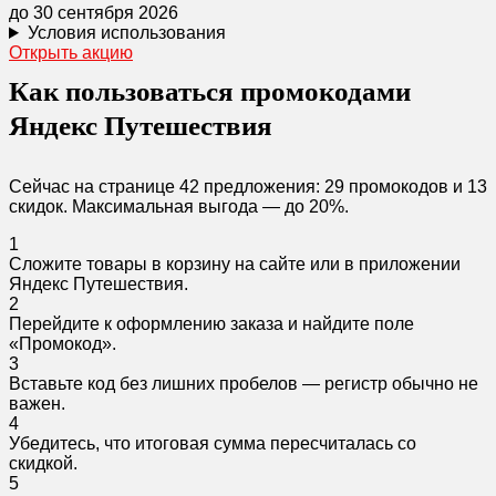
до 30 сентября 2026
Условия использования
Открыть акцию
Как пользоваться промокодами
Яндекс Путешествия
Сейчас на странице 42 предложения: 29 промокодов и 13
скидок. Максимальная выгода — до 20%.
1
Сложите товары в корзину на сайте или в приложении
Яндекс Путешествия.
2
Перейдите к оформлению заказа и найдите поле
«Промокод».
3
Вставьте код без лишних пробелов — регистр обычно не
важен.
4
Убедитесь, что итоговая сумма пересчиталась со
скидкой.
5