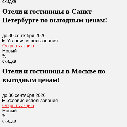
скидка
Отели и гостиницы в Санкт-
Петербурге по выгодным ценам!
до 30 сентября 2026
Условия использования
Открыть акцию
Новый
%
скидка
Отели и гостиницы в Москве по
выгодным ценам!
до 30 сентября 2026
Условия использования
Открыть акцию
Новый
%
скидка