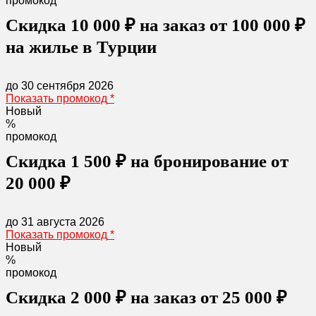
промокод
Cкидка 10 000 ₽ на заказ от 100 000 ₽
на жилье в Турции
до 30 сентября 2026
Показать промокод
*
Новый
%
промокод
Скидка 1 500 ₽ на бронирование от
20 000 ₽
до 31 августа 2026
Показать промокод
*
Новый
%
промокод
Скидка 2 000 ₽ на заказ от 25 000 ₽