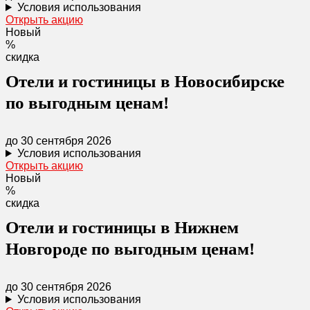
Условия использования
Открыть акцию
Новый
%
скидка
Отели и гостиницы в Новосибирске
по выгодным ценам!
до 30 сентября 2026
Условия использования
Открыть акцию
Новый
%
скидка
Отели и гостиницы в Нижнем
Новгороде по выгодным ценам!
до 30 сентября 2026
Условия использования