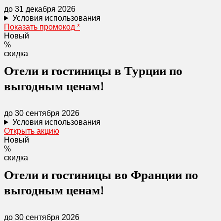
до 31 декабря 2026
Условия использования
Показать промокод
*
Новый
%
скидка
Отели и гостиницы в Турции по
выгодным ценам!
до 30 сентября 2026
Условия использования
Открыть акцию
Новый
%
скидка
Отели и гостиницы во Франции по
выгодным ценам!
до 30 сентября 2026