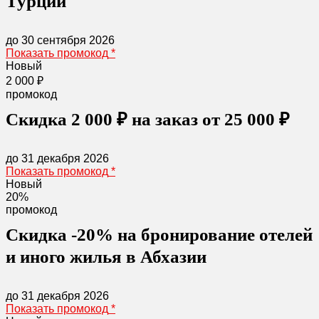
Турции
до 30 сентября 2026
Показать промокод
*
Новый
2 000 ₽
промокод
Скидка 2 000 ₽ на заказ от 25 000 ₽
до 31 декабря 2026
Показать промокод
*
Новый
20%
промокод
Скидка -20% на бронирование отелей
и иного жилья в Абхазии
до 31 декабря 2026
Показать промокод
*