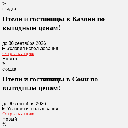
%
скидка
Отели и гостиницы в Казани по
выгодным ценам!
до 30 сентября 2026
Условия использования
Открыть акцию
Новый
%
скидка
Отели и гостиницы в Сочи по
выгодным ценам!
до 30 сентября 2026
Условия использования
Открыть акцию
Новый
%