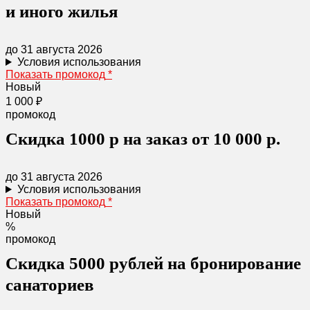
и иного жилья
до 31 августа 2026
Условия использования
Показать промокод
*
Новый
1 000 ₽
промокод
Скидка 1000 р на заказ от 10 000 р.
до 31 августа 2026
Условия использования
Показать промокод
*
Новый
%
промокод
Скидка 5000 рублей на бронирование
санаториев