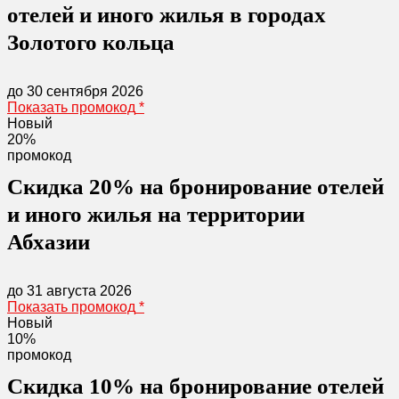
отелей и иного жилья в городах
Золотого кольца
до 30 сентября 2026
Показать промокод
*
Новый
20%
промокод
Скидка 20% на бронирование отелей
и иного жилья на территории
Абхазии
до 31 августа 2026
Показать промокод
*
Новый
10%
промокод
Скидка 10% на бронирование отелей