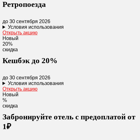
Ретропоезда
до 30 сентября 2026
Условия использования
Открыть акцию
Новый
20%
скидка
Кешбэк до 20%
до 30 сентября 2026
Условия использования
Открыть акцию
Новый
%
скидка
Забронируйте отель с предоплатой от
1₽