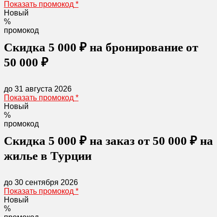
Показать промокод
*
Новый
%
промокод
Скидка 5 000 ₽ на бронирование от
50 000 ₽
до 31 августа 2026
Показать промокод
*
Новый
%
промокод
Cкидка 5 000 ₽ на заказ от 50 000 ₽ на
жилье в Турции
до 30 сентября 2026
Показать промокод
*
Новый
%