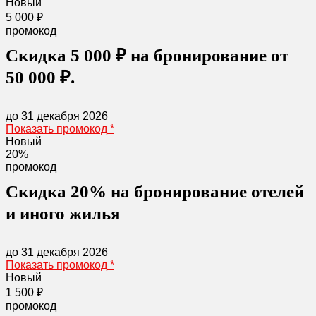
Новый
5 000 ₽
промокод
Скидка 5 000 ₽ на бронирование от
50 000 ₽.
до 31 декабря 2026
Показать промокод
*
Новый
20%
промокод
Скидка 20% на бронирование отелей
и иного жилья
до 31 декабря 2026
Показать промокод
*
Новый
1 500 ₽
промокод