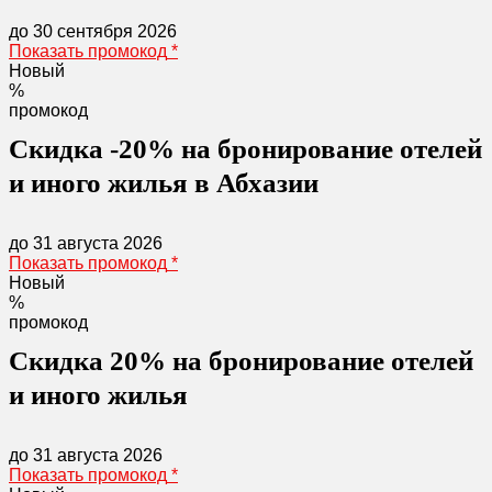
до 30 сентября 2026
Показать промокод
*
Новый
%
промокод
Скидка -20% на бронирование отелей
и иного жилья в Абхазии
до 31 августа 2026
Показать промокод
*
Новый
%
промокод
Скидка 20% на бронирование отелей
и иного жилья
до 31 августа 2026
Показать промокод
*