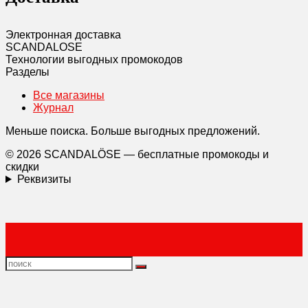
Электронная доставка
SCANDAL
O
SE
Технологии выгодных промокодов
Разделы
Все магазины
Журнал
Меньше поиска. Больше выгодных предложений.
© 2026 SCANDALÖSE — бесплатные промокоды и
скидки
Реквизиты