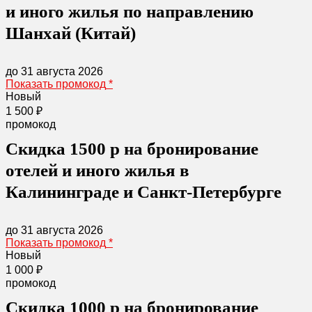
и иного жилья по направлению
Шанхай (Китай)
до 31 августа 2026
Показать промокод
*
Новый
1 500 ₽
промокод
Скидка 1500 р на бронирование
отелей и иного жилья в
Калининграде и Санкт-Петербурге
до 31 августа 2026
Показать промокод
*
Новый
1 000 ₽
промокод
Скидка 1000 р на бронирование