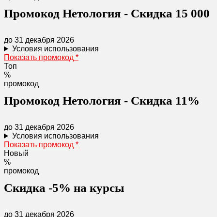
Промокод Нетология - Скидка 15 000
до 31 декабря 2026
Условия использования
Показать промокод
*
Топ
%
промокод
Промокод Нетология - Скидка 11%
до 31 декабря 2026
Условия использования
Показать промокод
*
Новый
%
промокод
Скидка -5% на курсы
до 31 декабря 2026