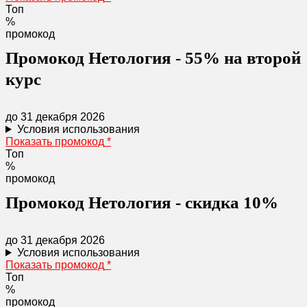
Топ
%
промокод
Промокод Нетология - 55% на второй
курс
до 31 декабря 2026
Условия использования
Показать промокод
*
Топ
%
промокод
Промокод Нетология - скидка 10%
до 31 декабря 2026
Условия использования
Показать промокод
*
Топ
%
промокод