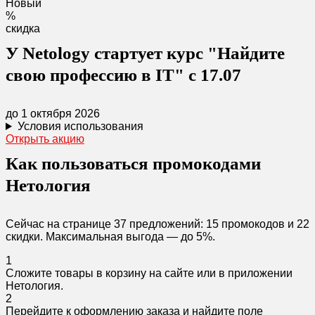
Новый
%
скидка
У Netology стартует курс "Найдите
свою профессию в IT" с 17.07
до 1 октября 2026
Условия использования
Открыть акцию
Как пользоваться промокодами
Нетология
Сейчас на странице 37 предложений: 15 промокодов и 22
скидки. Максимальная выгода — до 5%.
1
Сложите товары в корзину на сайте или в приложении
Нетология.
2
Перейдите к оформлению заказа и найдите поле