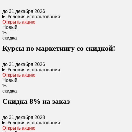
до 31 декабря 2026
Условия использования
Открыть акцию
Новый
%
скидка
Курсы по маркетингу со скидкой!
до 31 декабря 2026
Условия использования
Открыть акцию
Новый
%
скидка
Скидка 8% на заказ
до 31 декабря 2028
Условия использования
Открыть акцию