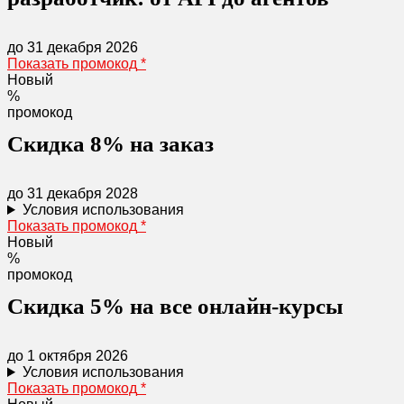
до 31 декабря 2026
Показать промокод
*
Новый
%
промокод
Скидка 8% на заказ
до 31 декабря 2028
Условия использования
Показать промокод
*
Новый
%
промокод
Скидка 5% на все онлайн-курсы
до 1 октября 2026
Условия использования
Показать промокод
*