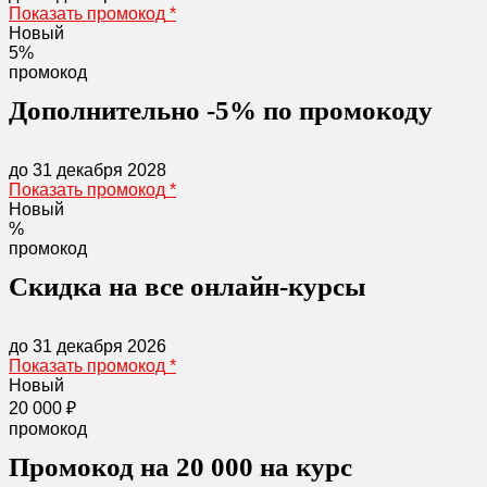
Показать промокод
*
Новый
5%
промокод
Дополнительно -5% по промокоду
до 31 декабря 2028
Показать промокод
*
Новый
%
промокод
Скидка на все онлайн-курсы
до 31 декабря 2026
Показать промокод
*
Новый
20 000 ₽
промокод
Промокод на 20 000 на курс