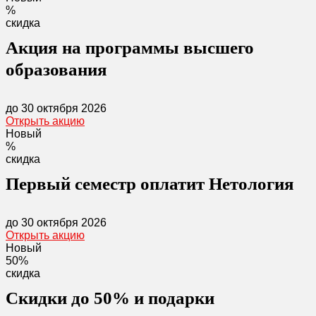
%
скидка
Акция на программы высшего
образования
до 30 октября 2026
Открыть акцию
Новый
%
скидка
Первый семестр оплатит Нетология
до 30 октября 2026
Открыть акцию
Новый
50%
скидка
Скидки до 50% и подарки