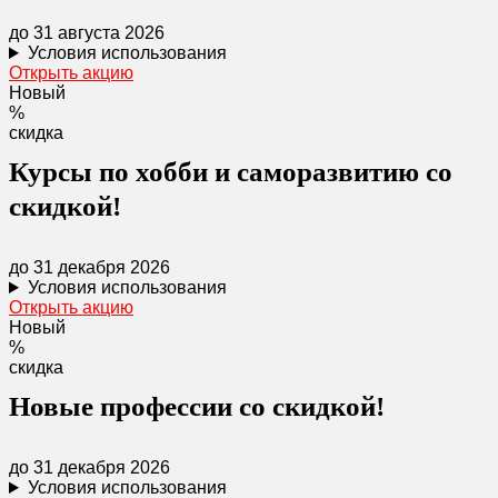
до 31 августа 2026
Условия использования
Открыть акцию
Новый
%
скидка
Курсы по хобби и саморазвитию со
скидкой!
до 31 декабря 2026
Условия использования
Открыть акцию
Новый
%
скидка
Новые профессии со скидкой!
до 31 декабря 2026
Условия использования