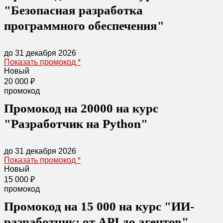
"Безопасная разработка
программного обеспечения"
до 31 декабря 2026
Показать промокод
*
Новый
20 000 ₽
промокод
Промокод на 20000 на курс
"Разработчик на Python"
до 31 декабря 2026
Показать промокод
*
Новый
15 000 ₽
промокод
Промокод на 15 000 на курс "ИИ-
разработчик: от API до агентов"