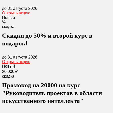
до 31 августа 2026
Открыть акцию
Новый
%
скидка
Скидки до 50% и второй курс в
подарок!
до 31 августа 2026
Открыть акцию
Новый
20 000 ₽
скидка
Промокод на 20000 на курс
"Руководитель проектов в области
искусственного интеллекта"