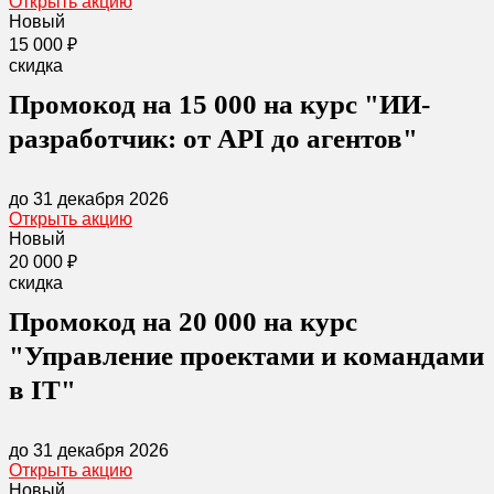
Открыть акцию
Новый
15 000 ₽
скидка
Промокод на 15 000 на курс "ИИ-
разработчик: от API до агентов"
до 31 декабря 2026
Открыть акцию
Новый
20 000 ₽
скидка
Промокод на 20 000 на курс
"Управление проектами и командами
в IT​"
до 31 декабря 2026
Открыть акцию
Новый