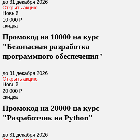
до 31 декабря 2026
Открыть акцию
Новый
10 000 ₽
скидка
Промокод на 10000 на курс
"Безопасная разработка
программного обеспечения"
до 31 декабря 2026
Открыть акцию
Новый
20 000 ₽
скидка
Промокод на 20000 на курс
"Разработчик на Python"
до 31 декабря 2026