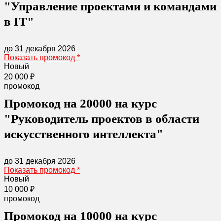
"Управление проектами и командами
в IT​"
до 31 декабря 2026
Показать промокод
*
Новый
20 000 ₽
промокод
Промокод на 20000 на курс
"Руководитель проектов в области
искусственного интеллекта"
до 31 декабря 2026
Показать промокод
*
Новый
10 000 ₽
промокод
Промокод на 10000 на курс