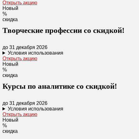
Открыть акцию
Новый
%
скидка
Творческие профессии со скидкой!
до 31 декабря 2026
Условия использования
Открыть акцию
Новый
%
скидка
Курсы по аналитике со скидкой!
до 31 декабря 2026
Условия использования
Открыть акцию
Новый
%
скидка