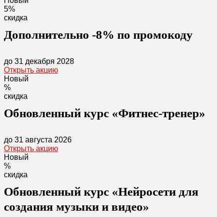
Новый
5%
скидка
Дополнительно -8% по промокоду
до 31 декабря 2028
Открыть акцию
Новый
%
скидка
Обновленный курс «Фитнес-тренер»
до 31 августа 2026
Открыть акцию
Новый
%
скидка
Обновленный курс «Нейросети для
создания музыки и видео»