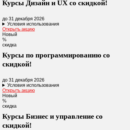
Курсы Дизайн и UX со скидкой!
до 31 декабря 2026
Условия использования
Открыть акцию
Новый
%
скидка
Курсы по программированию со
скидкой!
до 31 декабря 2026
Условия использования
Открыть акцию
Новый
%
скидка
Курсы Бизнес и управление со
скидкой!