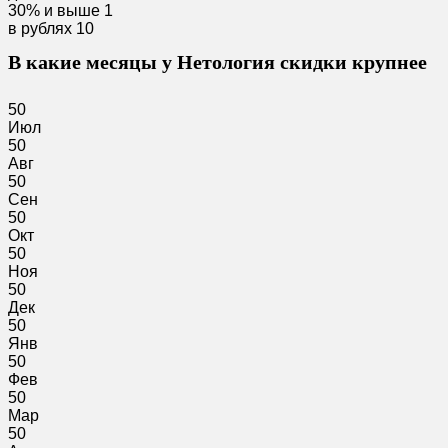
30% и выше
1
в рублях
10
В какие месяцы у Нетология скидки крупнее
50
Июл
50
Авг
50
Сен
50
Окт
50
Ноя
50
Дек
50
Янв
50
Фев
50
Мар
50