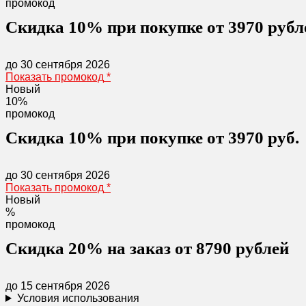
промокод
Скидка 10% при покупке от 3970 рубл
до 30 сентября 2026
Показать промокод
*
Новый
10%
промокод
Скидка 10% при покупке от 3970 руб.
до 30 сентября 2026
Показать промокод
*
Новый
%
промокод
Скидка 20% на заказ от 8790 рублей
до 15 сентября 2026
Условия использования