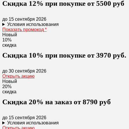
Скидка 12% при покупке от 5500 руб
до 15 сентября 2026
Условия использования
Показать промокод
*
Новый
10%
скидка
Скидка 10% при покупке от 3970 руб.
до 30 сентября 2026
Открыть акцию
Новый
20%
скидка
Скидка 20% на заказ от 8790 руб
до 15 сентября 2026
Условия использования
Открыть акцию