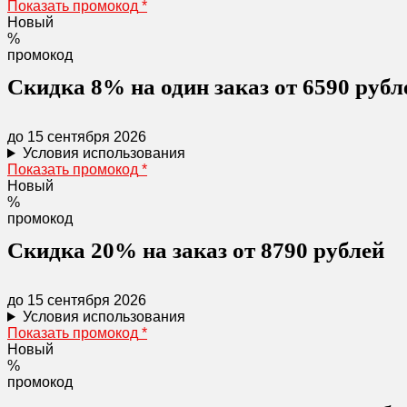
Показать промокод
*
Новый
%
промокод
Скидка 8% на один заказ от 6590 рубл
до 15 сентября 2026
Условия использования
Показать промокод
*
Новый
%
промокод
Скидка 20% на заказ от 8790 рублей
до 15 сентября 2026
Условия использования
Показать промокод
*
Новый
%
промокод