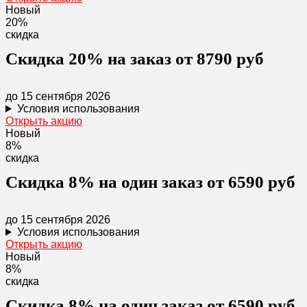
Новый
20%
скидка
Скидка 20% на заказ от 8790 руб
до 15 сентября 2026
Условия использования
Открыть акцию
Новый
8%
скидка
Скидка 8% на один заказ от 6590 руб
до 15 сентября 2026
Условия использования
Открыть акцию
Новый
8%
скидка
Скидка 8% на один заказ от 6590 руб