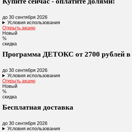
Купите сейчас - оплатите долями!
до 30 сентября 2026
Условия использования
Открыть акцию
Новый
%
скидка
Программа ДЕТОКС от 2700 рублей в
до 30 сентября 2026
Условия использования
Открыть акцию
Новый
%
скидка
Бесплатная доставка
до 30 сентября 2026
Условия использования