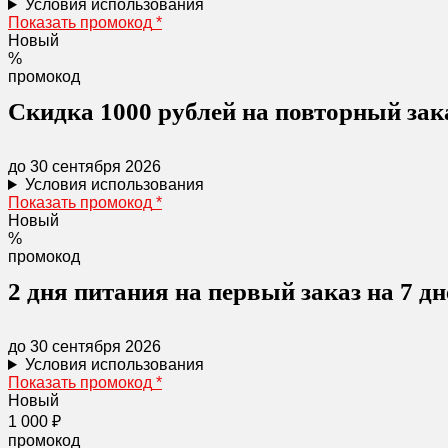
Условия использования
Показать промокод
*
Новый
%
промокод
Скидка 1000 рублей на повторный зака
до 30 сентября 2026
Условия использования
Показать промокод
*
Новый
%
промокод
2 дня питания на первый заказ на 7 дн
до 30 сентября 2026
Условия использования
Показать промокод
*
Новый
1 000 ₽
промокод