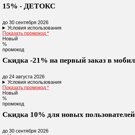
15% - ДЕТОКС
до 30 сентября 2026
Условия использования
Показать промокод
*
Новый
%
промокод
Скидка -21% на первый заказ в моби
до 24 августа 2026
Условия использования
Показать промокод
*
Новый
%
промокод
Скидка 10% для новых пользователей
до 30 сентября 2026