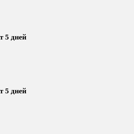
т 5 дней
т 5 дней