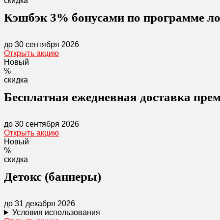
скидка
Кэшбэк 3% бонусами по программе л
до 30 сентября 2026
Открыть акцию
Новый
%
скидка
Бесплатная ежедневная доставка пре
до 30 сентября 2026
Открыть акцию
Новый
%
скидка
Детокс (баннеры)
до 31 декабря 2026
Условия использования