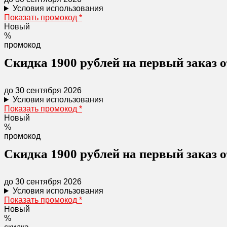
Условия использования
Показать промокод
*
Новый
%
промокод
Скидка 1900 рублей на первый заказ о
до 30 сентября 2026
Условия использования
Показать промокод
*
Новый
%
промокод
Скидка 1900 рублей на первый заказ о
до 30 сентября 2026
Условия использования
Показать промокод
*
Новый
%