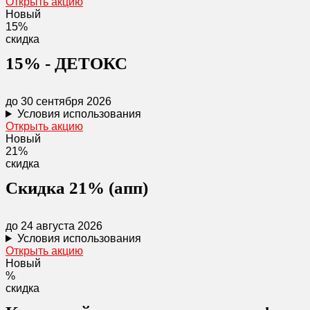
Открыть акцию
Новый
15%
скидка
15% - ДЕТОКС
до 30 сентября 2026
Условия использования
Открыть акцию
Новый
21%
скидка
Скидка 21% (апп)
до 24 августа 2026
Условия использования
Открыть акцию
Новый
%
скидка