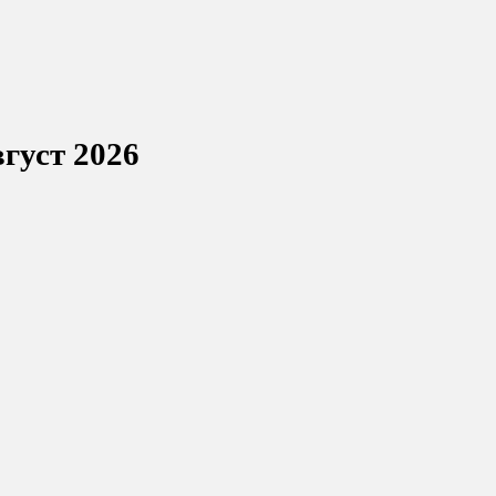
густ 2026