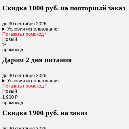
Скидка 1000 руб. на повторный заказ
до 30 сентября 2026
Условия использования
Показать промокод
*
Новый
%
промокод
​Дарим 2 дня питания
до 30 сентября 2026
Условия использования
Показать промокод
*
Новый
1 900 ₽
промокод
Скидка 1900 руб. на заказ
до 30 сентября 2026