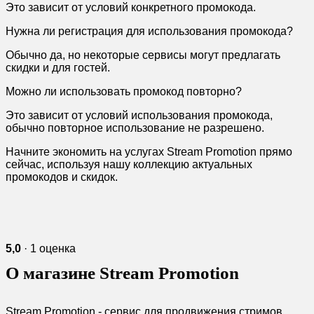
Это зависит от условий конкретного промокода.
Нужна ли регистрация для использования промокода?
Обычно да, но некоторые сервисы могут предлагать
скидки и для гостей.
Можно ли использовать промокод повторно?
Это зависит от условий использования промокода,
обычно повторное использование не разрешено.
Начните экономить на услугах Stream Promotion прямо
сейчас, используя нашу коллекцию актуальных
промокодов и скидок.
5,0
· 1 оценка
О магазине Stream Promotion
Stream Promotion - сервис для продвижения стримов.