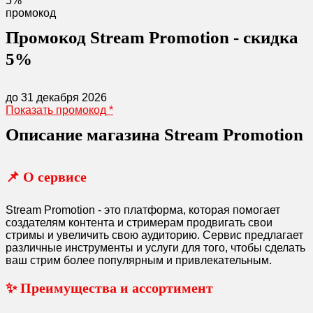
5%
промокод
Промокод Stream Promotion - скидка
5%
до 31 декабря 2026
Показать промокод
*
Описание магазина Stream Promotion
📌 О сервисе
Stream Promotion - это платформа, которая помогает
создателям контента и стримерам продвигать свои
стримы и увеличить свою аудиторию. Сервис предлагает
различные инструменты и услуги для того, чтобы сделать
ваш стрим более популярным и привлекательным.
✨ Преимущества и ассортимент