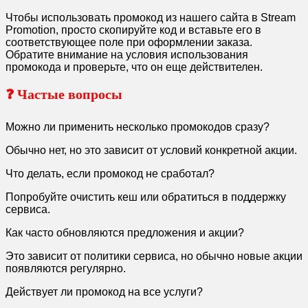
Чтобы использовать промокод из нашего сайта в Stream
Promotion, просто скопируйте код и вставьте его в
соответствующее поле при оформлении заказа.
Обратите внимание на условия использования
промокода и проверьте, что он еще действителен.
❓ Частые вопросы
Можно ли применить несколько промокодов сразу?
Обычно нет, но это зависит от условий конкретной акции.
Что делать, если промокод не сработал?
Попробуйте очистить кеш или обратиться в поддержку
сервиса.
Как часто обновляются предложения и акции?
Это зависит от политики сервиса, но обычно новые акции
появляются регулярно.
Действует ли промокод на все услуги?