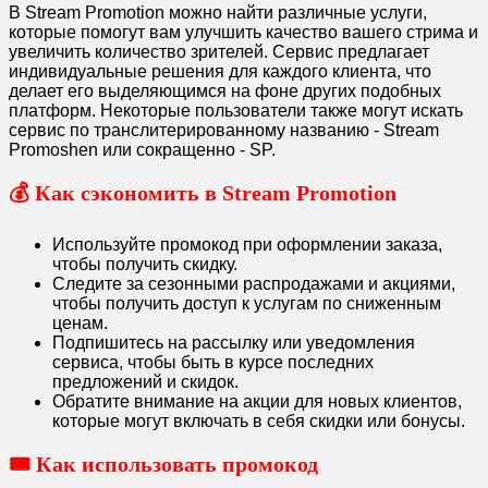
В Stream Promotion можно найти различные услуги,
которые помогут вам улучшить качество вашего стрима и
увеличить количество зрителей. Сервис предлагает
индивидуальные решения для каждого клиента, что
делает его выделяющимся на фоне других подобных
платформ. Некоторые пользователи также могут искать
сервис по транслитерированному названию - Stream
Promoshen или сокращенно - SP.
💰 Как сэкономить в Stream Promotion
Используйте промокод при оформлении заказа,
чтобы получить скидку.
Следите за сезонными распродажами и акциями,
чтобы получить доступ к услугам по сниженным
ценам.
Подпишитесь на рассылку или уведомления
сервиса, чтобы быть в курсе последних
предложений и скидок.
Обратите внимание на акции для новых клиентов,
которые могут включать в себя скидки или бонусы.
🎟️ Как использовать промокод