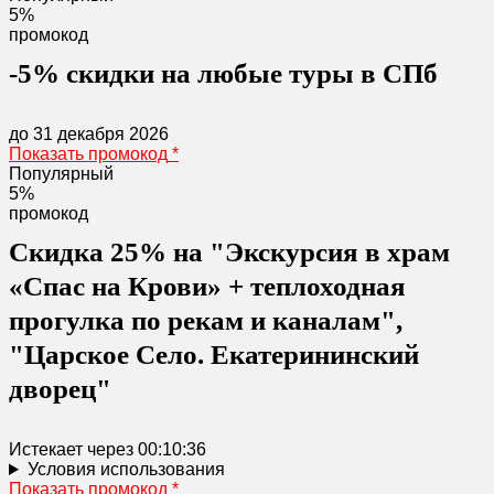
5%
промокод
-5% скидки на любые туры в СПб
до 31 декабря 2026
Показать промокод
*
Популярный
5%
промокод
Скидка 25% на "Экскурсия в храм
«Спас на Крови» + теплоходная
прогулка по рекам и каналам",
"Царское Село. Екатерининский
дворец"
Истекает через
00:10:36
Условия использования
Показать промокод
*