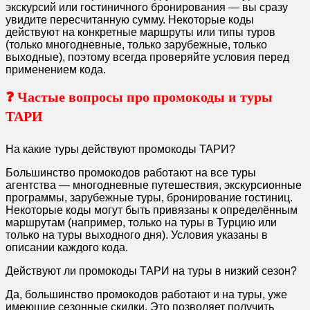
экскурсий или гостиничного бронирования — вы сразу
увидите пересчитанную сумму. Некоторые коды
действуют на конкретные маршруты или типы туров
(только многодневные, только зарубежные, только
выходные), поэтому всегда проверяйте условия перед
применением кода.
❓ Частые вопросы про промокоды и туры
ТАРИ
На какие туры действуют промокоды ТАРИ?
Большинство промокодов работают на все туры
агентства — многодневные путешествия, экскурсионные
программы, зарубежные туры, бронирование гостиниц.
Некоторые коды могут быть привязаны к определённым
маршрутам (например, только на туры в Турцию или
только на туры выходного дня). Условия указаны в
описании каждого кода.
Действуют ли промокоды ТАРИ на туры в низкий сезон?
Да, большинство промокодов работают и на туры, уже
имеющие сезонные скидки. Это позволяет получить