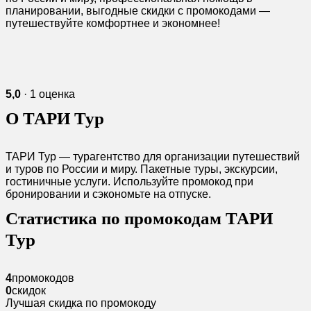
планировании, выгодные скидки с промокодами —
путешествуйте комфортнее и экономнее!
5,0
· 1 оценка
О ТАРИ Тур
ТАРИ Тур — турагентство для организации путешествий
и туров по России и миру. Пакетные туры, экскурсии,
гостиничные услуги. Используйте промокод при
бронировании и сэкономьте на отпуске.
Статистика по промокодам ТАРИ
Тур
4
промокодов
0
скидок
Лучшая скидка по промокоду