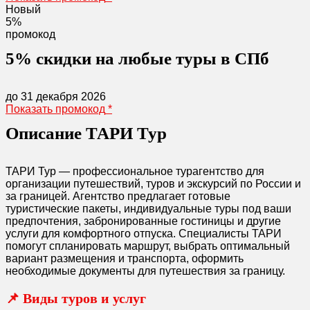
Новый
5%
промокод
5% скидки на любые туры в СПб
до 31 декабря 2026
Показать промокод
*
Описание ТАРИ Тур
ТАРИ Тур — профессиональное турагентство для
организации путешествий, туров и экскурсий по России и
за границей. Агентство предлагает готовые
туристические пакеты, индивидуальные туры под ваши
предпочтения, забронированные гостиницы и другие
услуги для комфортного отпуска. Специалисты ТАРИ
помогут спланировать маршрут, выбрать оптимальный
вариант размещения и транспорта, оформить
необходимые документы для путешествия за границу.
📌 Виды туров и услуг