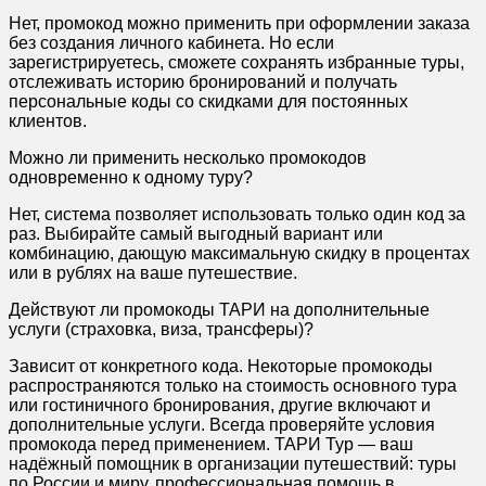
Нет, промокод можно применить при оформлении заказа
без создания личного кабинета. Но если
зарегистрируетесь, сможете сохранять избранные туры,
отслеживать историю бронирований и получать
персональные коды со скидками для постоянных
клиентов.
Можно ли применить несколько промокодов
одновременно к одному туру?
Нет, система позволяет использовать только один код за
раз. Выбирайте самый выгодный вариант или
комбинацию, дающую максимальную скидку в процентах
или в рублях на ваше путешествие.
Действуют ли промокоды ТАРИ на дополнительные
услуги (страховка, виза, трансферы)?
Зависит от конкретного кода. Некоторые промокоды
распространяются только на стоимость основного тура
или гостиничного бронирования, другие включают и
дополнительные услуги. Всегда проверяйте условия
промокода перед применением. ТАРИ Тур — ваш
надёжный помощник в организации путешествий: туры
по России и миру, профессиональная помощь в