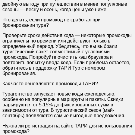
двойную выгоду при путешествии в менее популярные
сезоны — весну и осень, когда цены уже ниже.
Что делать, если промокод не сработал при
бронировании тура?
Проверьте сроки действия кода — некоторые промокоды
ограничены по времени или действуют только в
определённый период. Убедитесь, что вы выбрали
туристический пакет, совместимый с условиями
промокода. Попробуйте очистить кэш браузера и
повторить попытку ввода кода. Если проблема остаётся,
обратитесь в поддержку ТАРИ Тур с номером
бронирования.
Как часто обновляются промокоды ТАРИ?
Турагентство запускает новые коды еженедельно,
особенно на популярные маршруты и пакеты. Скидки
варьируются от 5-15% до фиксированных сумм в
зависимости от тура. В туристический сезон (май-
сентябрь) появляются самые выгодные предложения.
Нужна ли регистрация на сайте ТАРИ для использования
промокода?