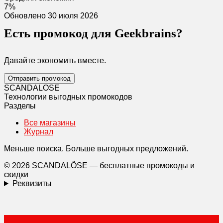
7%
Обновлено 30 июля 2026
Есть промокод для Geekbrains?
Давайте экономить вместе.
Отправить промокод
SCANDAL
O
SE
Технологии выгодных промокодов
Разделы
Все магазины
Журнал
Меньше поиска. Больше выгодных предложений.
© 2026 SCANDALÖSE — бесплатные промокоды и
скидки
Реквизиты