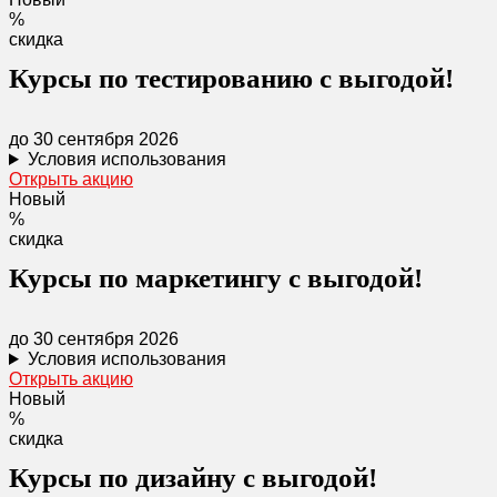
%
скидка
Курсы по тестированию с выгодой!
до 30 сентября 2026
Условия использования
Открыть акцию
Новый
%
скидка
Курсы по маркетингу с выгодой!
до 30 сентября 2026
Условия использования
Открыть акцию
Новый
%
скидка
Курсы по дизайну с выгодой!