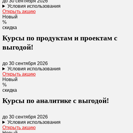
до 30 сентября 2026
Условия использования
Открыть акцию
Новый
%
скидка
Курсы по продуктам и проектам с
выгодой!
до 30 сентября 2026
Условия использования
Открыть акцию
Новый
%
скидка
Курсы по аналитике с выгодой!
до 30 сентября 2026
Условия использования
Открыть акцию
Новый