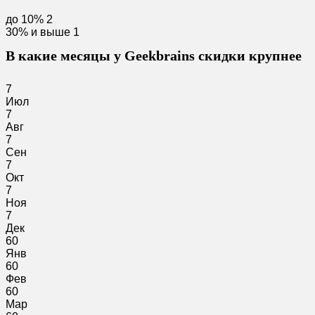
до 10%
2
30% и выше
1
В какие месяцы у Geekbrains скидки крупнее
7
Июл
7
Авг
7
Сен
7
Окт
7
Ноя
7
Дек
60
Янв
60
Фев
60
Мар