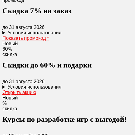
промокод
Скидка 7% на заказ
до 31 августа 2026
Условия использования
Показать промокод
*
Новый
60%
скидка
Скидки до 60% и подарки
до 31 августа 2026
Условия использования
Открыть акцию
Новый
%
скидка
Курсы по разработке игр с выгодой!