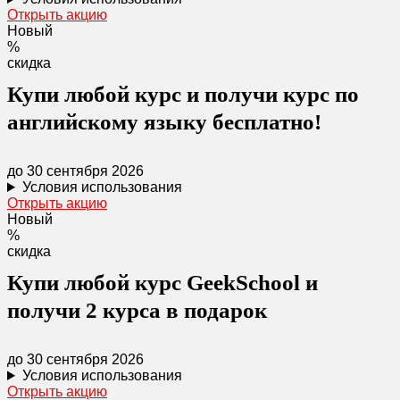
Открыть акцию
Новый
%
скидка
Купи любой курс и получи курс по
английскому языку бесплатно!
до 30 сентября 2026
Условия использования
Открыть акцию
Новый
%
скидка
Купи любой курс GeekSchool и
получи 2 курса в подарок
до 30 сентября 2026
Условия использования
Открыть акцию