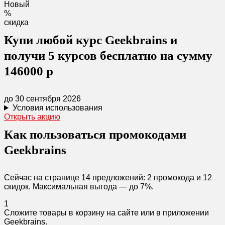
Новый
%
скидка
Купи любой курс Geekbrains и
получи 5 курсов бесплатно на сумму
146000 р
до 30 сентября 2026
Условия использования
Открыть акцию
Как пользоваться промокодами
Geekbrains
Сейчас на странице 14 предложений: 2 промокода и 12
скидок. Максимальная выгода — до 7%.
1
Сложите товары в корзину на сайте или в приложении
Geekbrains.