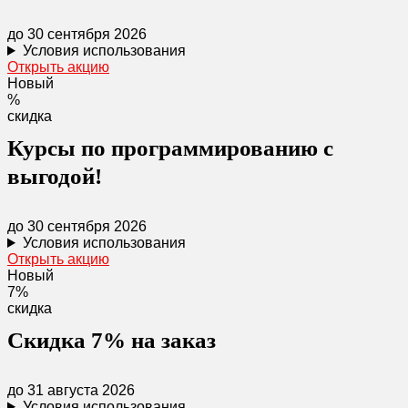
до 30 сентября 2026
Условия использования
Открыть акцию
Новый
%
скидка
Курсы по программированию с
выгодой!
до 30 сентября 2026
Условия использования
Открыть акцию
Новый
7%
скидка
Скидка 7% на заказ
до 31 августа 2026
Условия использования