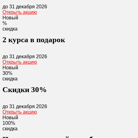
до 31 декабря 2026
Открыть акцию
Новый
%
скидка
2 курса в подарок
до 31 декабря 2026
Открыть акцию
Новый
30%
скидка
Скидки 30%
до 31 декабря 2026
Открыть акцию
Новый
100%
скидка