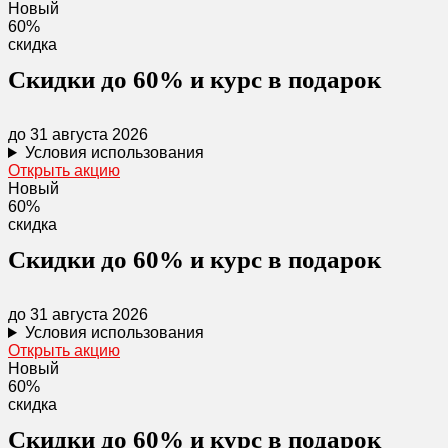
Новый
60%
скидка
Скидки до 60% и курс в подарок
до 31 августа 2026
Условия использования
Открыть акцию
Новый
60%
скидка
Скидки до 60% и курс в подарок
до 31 августа 2026
Условия использования
Открыть акцию
Новый
60%
скидка
Скидки до 60% и курс в подарок