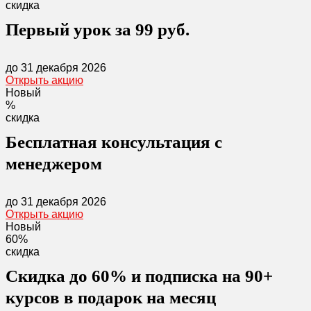
скидка
Первый урок за 99 руб.
до 31 декабря 2026
Открыть акцию
Новый
%
скидка
Бесплатная консультация с
менеджером
до 31 декабря 2026
Открыть акцию
Новый
60%
скидка
Скидка до 60% и подписка на 90+
курсов в подарок на месяц