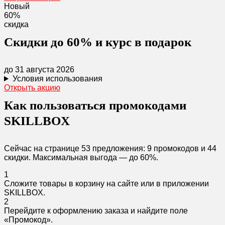
Новый
60%
скидка
Скидки до 60% и курс в подарок
до 31 августа 2026
Условия использования
Открыть акцию
Как пользоваться промокодами
SKILLBOX
Сейчас на странице 53 предложения: 9 промокодов и 44
скидки. Максимальная выгода — до 60%.
1
Сложите товары в корзину на сайте или в приложении
SKILLBOX.
2
Перейдите к оформлению заказа и найдите поле
«Промокод».