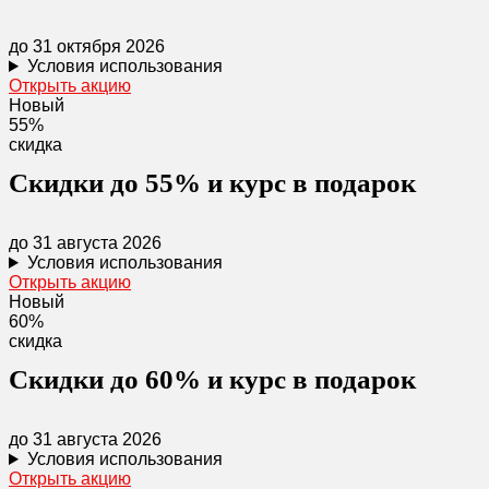
до 31 октября 2026
Условия использования
Открыть акцию
Новый
55%
скидка
Скидки до 55% и курс в подарок
до 31 августа 2026
Условия использования
Открыть акцию
Новый
60%
скидка
Скидки до 60% и курс в подарок
до 31 августа 2026
Условия использования
Открыть акцию