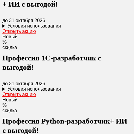
+ ИИ с выгодой!
до 31 октября 2026
Условия использования
Открыть акцию
Новый
%
скидка
Профессия 1C-разработчик с
выгодой!
до 31 октября 2026
Условия использования
Открыть акцию
Новый
%
скидка
Профессия Python-разработчик+ ИИ
с выгодой!