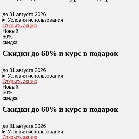
до 31 августа 2026
Условия использования
Открыть акцию
Новый
60%
скидка
Скидки до 60% и курс в подарок
до 31 августа 2026
Условия использования
Открыть акцию
Новый
60%
скидка
Скидки до 60% и курс в подарок
до 31 августа 2026
Условия использования
Открыть акцию