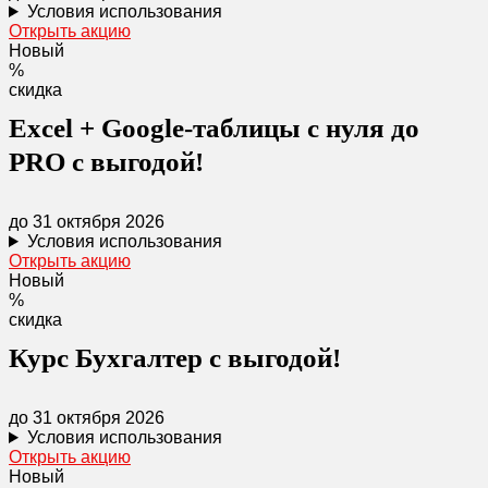
Условия использования
Открыть акцию
Новый
%
скидка
Excel + Google-таблицы с нуля до
PRO с выгодой!
до 31 октября 2026
Условия использования
Открыть акцию
Новый
%
скидка
Курс Бухгалтер с выгодой!
до 31 октября 2026
Условия использования
Открыть акцию
Новый