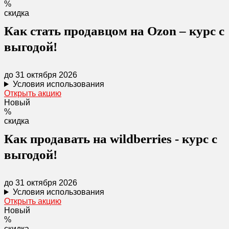
%
скидка
Как стать продавцом на Ozon – курс с
выгодой!
до 31 октября 2026
Условия использования
Открыть акцию
Новый
%
скидка
Как продавать на wildberries - курс с
выгодой!
до 31 октября 2026
Условия использования
Открыть акцию
Новый
%
скидка