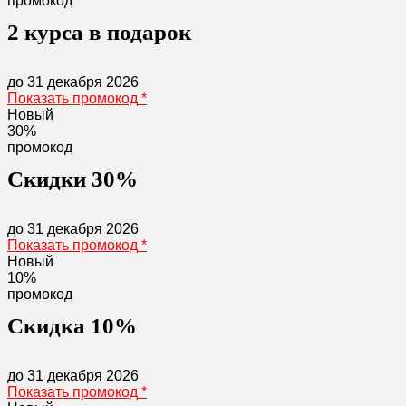
промокод
2 курса в подарок
до 31 декабря 2026
Показать промокод
*
Новый
30%
промокод
Скидки 30%
до 31 декабря 2026
Показать промокод
*
Новый
10%
промокод
Скидка 10%
до 31 декабря 2026
Показать промокод
*