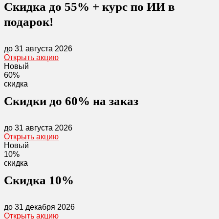
Скидка до 55% + курс по ИИ в
подарок!
до 31 августа 2026
Открыть акцию
Новый
60%
скидка
Скидки до 60% на заказ
до 31 августа 2026
Открыть акцию
Новый
10%
скидка
Скидка 10%
до 31 декабря 2026
Открыть акцию