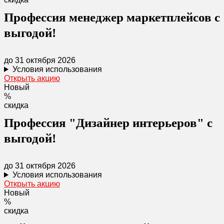
Профессия менеджер маркетплейсов с
выгодой!
до 31 октября 2026
Условия использования
Открыть акцию
Новый
%
скидка
Профессия "Дизайнер интерьеров" с
выгодой!
до 31 октября 2026
Условия использования
Открыть акцию
Новый
%
скидка