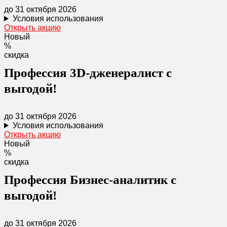
до 31 октября 2026
Условия использования
Открыть акцию
Новый
%
скидка
Профессия 3D-дженералист с
выгодой!
до 31 октября 2026
Условия использования
Открыть акцию
Новый
%
скидка
Профессия Бизнес-аналитик с
выгодой!
до 31 октября 2026