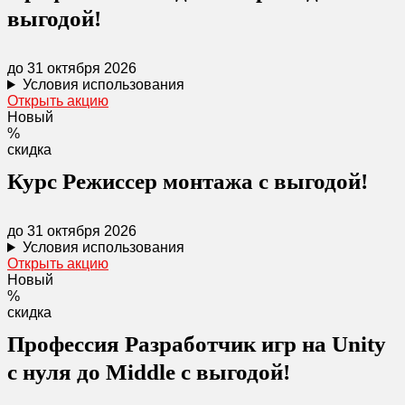
выгодой!
до 31 октября 2026
Условия использования
Открыть акцию
Новый
%
скидка
Курс Режиссер монтажа с выгодой!
до 31 октября 2026
Условия использования
Открыть акцию
Новый
%
скидка
Профессия Разработчик игр на Unity
с нуля до Middle с выгодой!