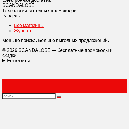
Электронная доставка
SCANDAL
O
SE
Технологии выгодных промокодов
Разделы
Все магазины
Журнал
Меньше поиска. Больше выгодных предложений.
© 2026 SCANDALÖSE — бесплатные промокоды и
скидки
Реквизиты