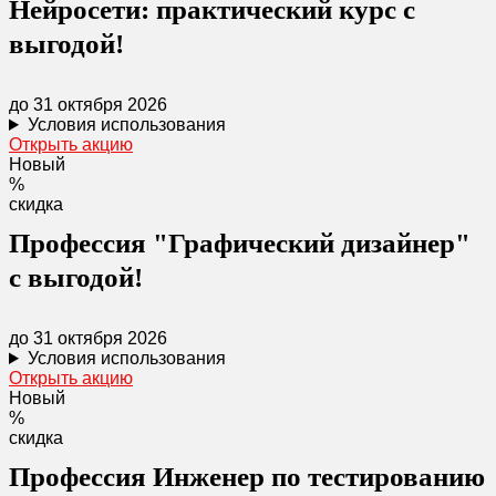
Нейросети: практический курс с
выгодой!
до 31 октября 2026
Условия использования
Открыть акцию
Новый
%
скидка
Профессия "Графический дизайнер"
с выгодой!
до 31 октября 2026
Условия использования
Открыть акцию
Новый
%
скидка
Профессия Инженер по тестированию