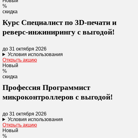
Новый
%
скидка
Курс Специалист по 3D-печати и
реверс-инжинирингу с выгодой!
до 31 октября 2026
Условия использования
Открыть акцию
Новый
%
скидка
Профессия Программист
микроконтролле­ров с выгодой!
до 31 октября 2026
Условия использования
Открыть акцию
Новый
%