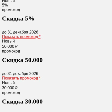
Новый
5%
промокод
Скидка 5%
до 31 декабря 2026
Показать промокод
*
Новый
50 000 ₽
промокод
Скидка 50.000
до 31 декабря 2026
Показать промокод
*
Новый
30 000 ₽
промокод
Скидка 30.000