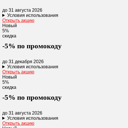
до 31 августа 2026
Условия использования
Открыть акцию
Новый
5%
скидка
-5% по промокоду
до 31 декабря 2026
Условия использования
Открыть акцию
Новый
5%
скидка
-5% по промокоду
до 31 августа 2026
Условия использования
Открыть акцию