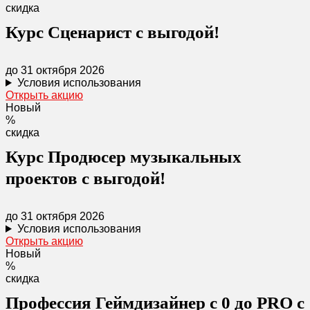
скидка
Курс Сценарист с выгодой!
до 31 октября 2026
Условия использования
Открыть акцию
Новый
%
скидка
Курс Продюсер музыкальных
проектов с выгодой!
до 31 октября 2026
Условия использования
Открыть акцию
Новый
%
скидка
Профессия Геймдизайнер с 0 до PRO с