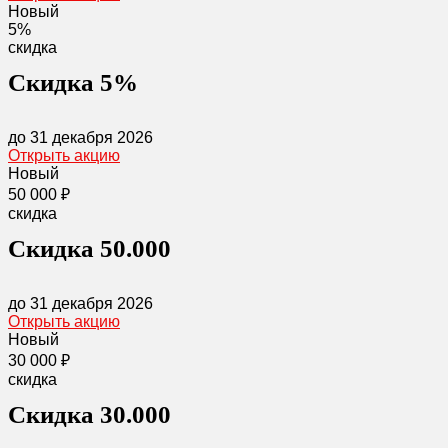
Новый
5%
скидка
Скидка 5%
до 31 декабря 2026
Открыть акцию
Новый
50 000 ₽
скидка
Скидка 50.000
до 31 декабря 2026
Открыть акцию
Новый
30 000 ₽
скидка
Скидка 30.000