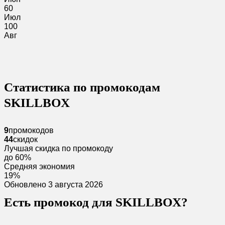
60
Июл
100
Авг
Статистика по промокодам
SKILLBOX
9
промокодов
44
скидок
Лучшая скидка по промокоду
до 60%
Средняя экономия
19%
Обновлено 3 августа 2026
Есть промокод для SKILLBOX?