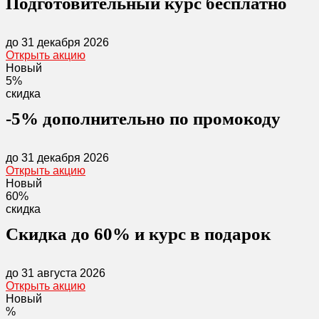
Подготовительный курс бесплатно
до 31 декабря 2026
Открыть акцию
Новый
5%
скидка
-5% дополнительно по промокоду
до 31 декабря 2026
Открыть акцию
Новый
60%
скидка
Скидка до 60% и курс в подарок
до 31 августа 2026
Открыть акцию
Новый
%