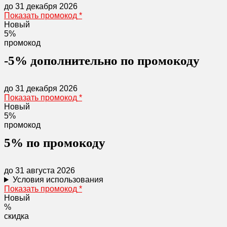
до 31 декабря 2026
Показать промокод
*
Новый
5%
промокод
-5% дополнительно по промокоду
до 31 декабря 2026
Показать промокод
*
Новый
5%
промокод
5% по промокоду
до 31 августа 2026
Условия использования
Показать промокод
*
Новый
%
скидка