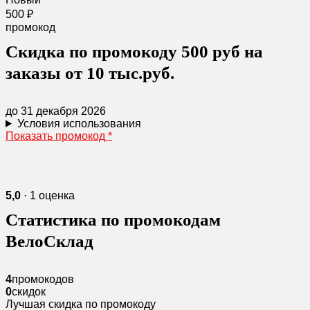
500 ₽
промокод
Скидка по промокоду 500 руб на
заказы от 10 тыс.руб.
до 31 декабря 2026
Условия использования
Показать промокод
*
5,0
· 1 оценка
Статистика по промокодам
ВелоСклад
4
промокодов
0
скидок
Лучшая скидка по промокоду