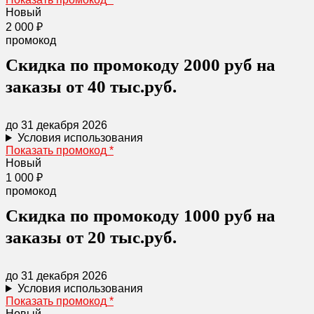
Новый
2 000 ₽
промокод
Скидка по промокоду 2000 руб на
заказы от 40 тыс.руб.
до 31 декабря 2026
Условия использования
Показать промокод
*
Новый
1 000 ₽
промокод
Скидка по промокоду 1000 руб на
заказы от 20 тыс.руб.
до 31 декабря 2026
Условия использования
Показать промокод
*
Новый